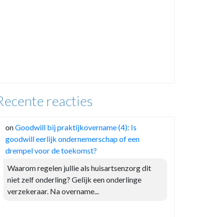
Recente reacties
on
Goodwill bij praktijkovername (4): Is
goodwill eerlijk ondernemerschap of een
drempel voor de toekomst?
Waarom regelen jullie als huisartsenzorg dit
niet zelf onderling? Gelijk een onderlinge
verzekeraar. Na overname...