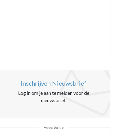
Inschrijven Nieuwsbrief
Log in om je aan te melden voor de
nieuwsbrief.
Advertentie