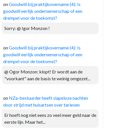
on
Goodwill bij praktijkovername (4): Is
goodwill eerlijk ondernemerschap of een
drempel voor de toekomst?
Sorry: @ Igor Monzon !
on
Goodwill bij praktijkovername (4): Is
goodwill eerlijk ondernemerschap of een
drempel voor de toekomst?
@ Ogor Monzon: klopt! Er wordt aan de
"voorkant" aan de basis te weinig omgezet...
on
NZa-bestuurder heeft slapeloze nachten
door strijd met huisartsen over tarieven
Er hoeft nog niet eens zo veel meer geld naar de
eerste lijn. Maar het...