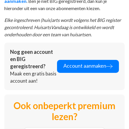
aanmaken
. Ben je niet BIG geregistreerd, dan kun je
hieronder uit een van onze abonnementen kiezen.
Elke ingeschreven (huis)arts wordt volgens het BIG register
gecontroleerd. HuisartsVandaag is ontwikkeld en wordt
onderhouden door een team van huisartsen.
Nog geen account
en BIG
Account aanmaken
geregistreerd?
Maak een gratis basis
account aan!
Ook onbeperkt premium
lezen?