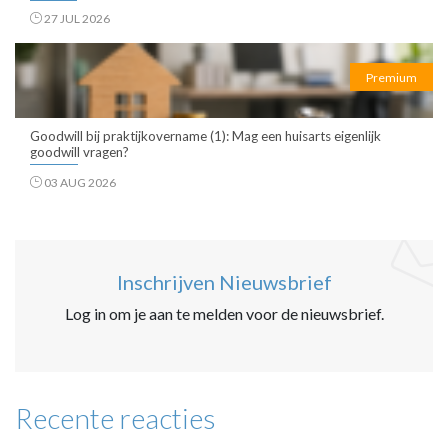
27 JUL 2026
Premium
Goodwill bij praktijkovername (1): Mag een huisarts eigenlijk
goodwill vragen?
03 AUG 2026
Inschrijven Nieuwsbrief
Log in om je aan te melden voor de nieuwsbrief.
Recente reacties