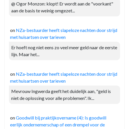
@ Ogor Monzon: klopt! Er wordt aan de "voorkant"
aan de basis te weinig omgezet...
on
NZa-bestuurder heeft slapeloze nachten door strijd
met huisartsen over tarieven
Er hoeft nog niet eens zo veel meer geld naar de eerste
lijn. Maar het...
on
NZa-bestuurder heeft slapeloze nachten door strijd
met huisartsen over tarieven
Mevrouw Ingwerda geeft het duidelijk aan, "geld is
niet de oplossing voor alle problemen". Ik...
on
Goodwill bij praktijkovername (4): Is goodwill
eerlijk ondernemerschap of een drempel voor de