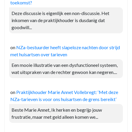
toekomst?
Deze discussie is eigenlijk een non-discussie. Het
inkomen van de praktijkhouder is dusdanig dat
goodwill...
on
NZa-bestuurder heeft slapeloze nachten door strijd
met huisartsen over tarieven
Een mooie illustratie van een dysfunctioneel systeem,
wat uitspraken van de rechter gewoon kan negeren....
on
Praktijkhouder Marie Annet Vollebregt: ‘Met deze
NZa-tarieven is voor ons huisartsen de grens bereikt’
Beste Marie Annet, Ik herken en begrijp jouw
frustratie, maar met geld alleen komen we...