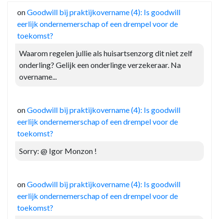
on
Goodwill bij praktijkovername (4): Is goodwill
eerlijk ondernemerschap of een drempel voor de
toekomst?
Waarom regelen jullie als huisartsenzorg dit niet zelf
onderling? Gelijk een onderlinge verzekeraar. Na
overname...
on
Goodwill bij praktijkovername (4): Is goodwill
eerlijk ondernemerschap of een drempel voor de
toekomst?
Sorry: @ Igor Monzon !
on
Goodwill bij praktijkovername (4): Is goodwill
eerlijk ondernemerschap of een drempel voor de
toekomst?