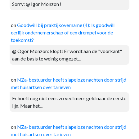
Sorry: @ Igor Monzon !
on
Goodwill bij praktijkovername (4): Is goodwill
eerlijk ondernemerschap of een drempel voor de
toekomst?
@ Ogor Monzon: klopt! Er wordt aan de "voorkant"
aan de basis te weinig omgezet...
on
NZa-bestuurder heeft slapeloze nachten door strijd
met huisartsen over tarieven
Er hoeft nog niet eens zo veel meer geld naar de eerste
lijn. Maar het...
on
NZa-bestuurder heeft slapeloze nachten door strijd
met huisartsen over tarieven