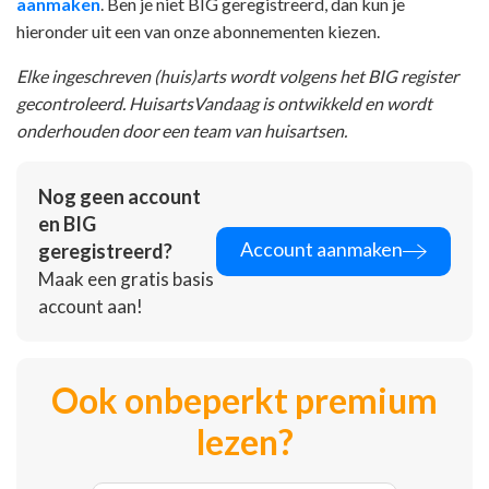
aanmaken
. Ben je niet BIG geregistreerd, dan kun je
hieronder uit een van onze abonnementen kiezen.
Elke ingeschreven (huis)arts wordt volgens het BIG register
gecontroleerd. HuisartsVandaag is ontwikkeld en wordt
onderhouden door een team van huisartsen.
Nog geen account
en BIG
Account aanmaken
geregistreerd?
Maak een gratis basis
account aan!
Ook onbeperkt premium
lezen?