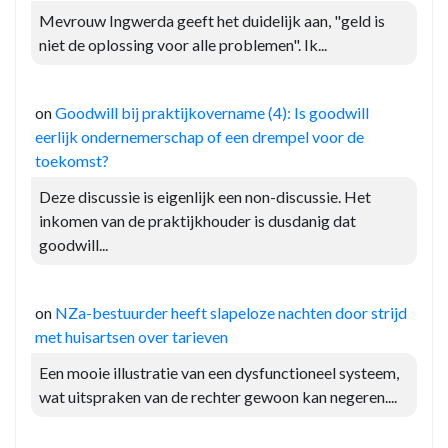
Mevrouw Ingwerda geeft het duidelijk aan, "geld is
niet de oplossing voor alle problemen". Ik...
on
Goodwill bij praktijkovername (4): Is goodwill
eerlijk ondernemerschap of een drempel voor de
toekomst?
Deze discussie is eigenlijk een non-discussie. Het
inkomen van de praktijkhouder is dusdanig dat
goodwill...
on
NZa-bestuurder heeft slapeloze nachten door strijd
met huisartsen over tarieven
Een mooie illustratie van een dysfunctioneel systeem,
wat uitspraken van de rechter gewoon kan negeren....