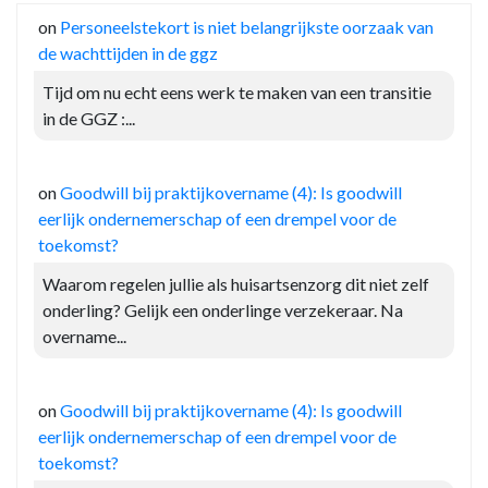
on
Personeelstekort is niet belangrijkste oorzaak van
de wachttijden in de ggz
Tijd om nu echt eens werk te maken van een transitie
in de GGZ :...
on
Goodwill bij praktijkovername (4): Is goodwill
eerlijk ondernemerschap of een drempel voor de
toekomst?
Waarom regelen jullie als huisartsenzorg dit niet zelf
onderling? Gelijk een onderlinge verzekeraar. Na
overname...
on
Goodwill bij praktijkovername (4): Is goodwill
eerlijk ondernemerschap of een drempel voor de
toekomst?