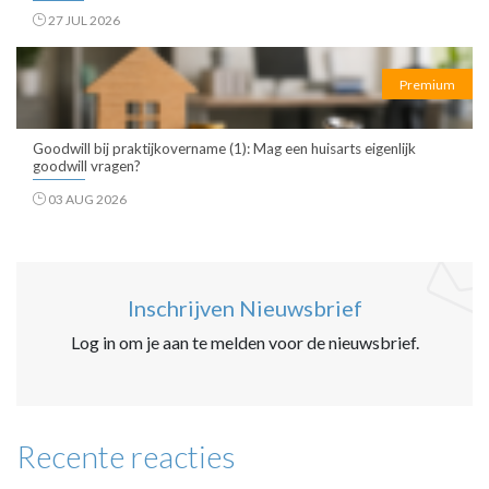
27 JUL 2026
Premium
Goodwill bij praktijkovername (1): Mag een huisarts eigenlijk
goodwill vragen?
03 AUG 2026
Inschrijven Nieuwsbrief
Log in om je aan te melden voor de nieuwsbrief.
Recente reacties