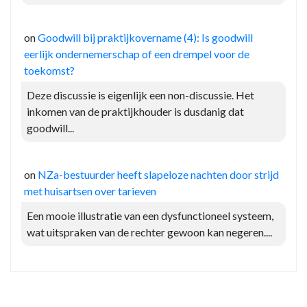
on
Goodwill bij praktijkovername (4): Is goodwill
eerlijk ondernemerschap of een drempel voor de
toekomst?
Deze discussie is eigenlijk een non-discussie. Het
inkomen van de praktijkhouder is dusdanig dat
goodwill...
on
NZa-bestuurder heeft slapeloze nachten door strijd
met huisartsen over tarieven
Een mooie illustratie van een dysfunctioneel systeem,
wat uitspraken van de rechter gewoon kan negeren....