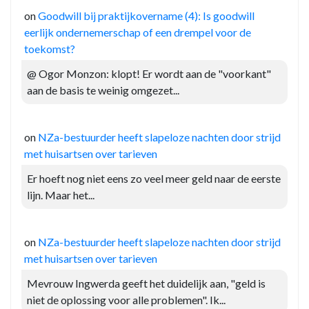
on
Goodwill bij praktijkovername (4): Is goodwill
eerlijk ondernemerschap of een drempel voor de
toekomst?
@ Ogor Monzon: klopt! Er wordt aan de "voorkant"
aan de basis te weinig omgezet...
on
NZa-bestuurder heeft slapeloze nachten door strijd
met huisartsen over tarieven
Er hoeft nog niet eens zo veel meer geld naar de eerste
lijn. Maar het...
on
NZa-bestuurder heeft slapeloze nachten door strijd
met huisartsen over tarieven
Mevrouw Ingwerda geeft het duidelijk aan, "geld is
niet de oplossing voor alle problemen". Ik...