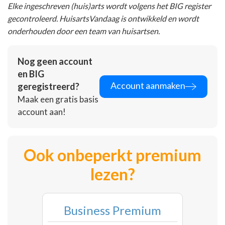
Elke ingeschreven (huis)arts wordt volgens het BIG register
gecontroleerd. HuisartsVandaag is ontwikkeld en wordt
onderhouden door een team van huisartsen.
Nog geen account
en BIG
Account aanmaken
geregistreerd?
Maak een gratis basis
account aan!
Ook onbeperkt premium
lezen?
Business Premium