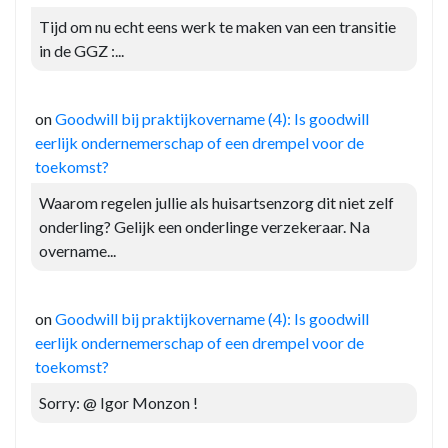
Tijd om nu echt eens werk te maken van een transitie
in de GGZ :...
on
Goodwill bij praktijkovername (4): Is goodwill
eerlijk ondernemerschap of een drempel voor de
toekomst?
Waarom regelen jullie als huisartsenzorg dit niet zelf
onderling? Gelijk een onderlinge verzekeraar. Na
overname...
on
Goodwill bij praktijkovername (4): Is goodwill
eerlijk ondernemerschap of een drempel voor de
toekomst?
Sorry: @ Igor Monzon !