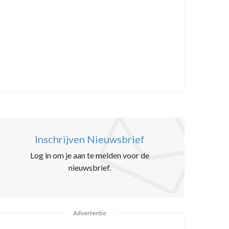
Inschrijven Nieuwsbrief
Log in om je aan te melden voor de
nieuwsbrief.
Advertentie