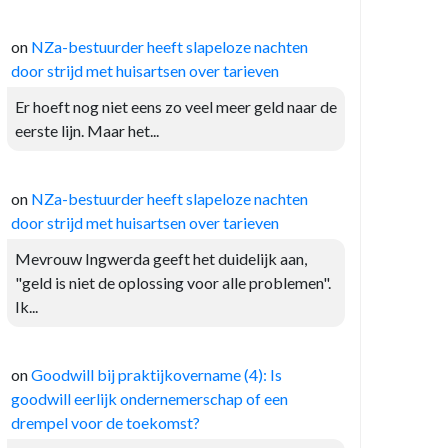
on
NZa-bestuurder heeft slapeloze nachten
door strijd met huisartsen over tarieven
Er hoeft nog niet eens zo veel meer geld naar de
eerste lijn. Maar het...
on
NZa-bestuurder heeft slapeloze nachten
door strijd met huisartsen over tarieven
Mevrouw Ingwerda geeft het duidelijk aan,
"geld is niet de oplossing voor alle problemen".
Ik...
on
Goodwill bij praktijkovername (4): Is
goodwill eerlijk ondernemerschap of een
drempel voor de toekomst?