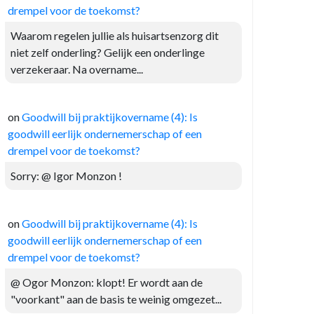
drempel voor de toekomst?
Waarom regelen jullie als huisartsenzorg dit
niet zelf onderling? Gelijk een onderlinge
verzekeraar. Na overname...
on
Goodwill bij praktijkovername (4): Is
goodwill eerlijk ondernemerschap of een
drempel voor de toekomst?
Sorry: @ Igor Monzon !
on
Goodwill bij praktijkovername (4): Is
goodwill eerlijk ondernemerschap of een
drempel voor de toekomst?
@ Ogor Monzon: klopt! Er wordt aan de
"voorkant" aan de basis te weinig omgezet...