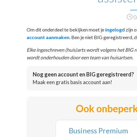
0
Om dit onderdeel te bekijken moet je
ingelogd
zijn o
account aanmaken
. Ben je niet BIG geregistreerd,
Elke ingeschreven (huis)arts wordt volgens het BIG 
wordt onderhouden door een team van huisartsen.
Nog geen account en BIG geregistreerd?
Maak een gratis basis account aan!
Ook onbeperk
Business Premium