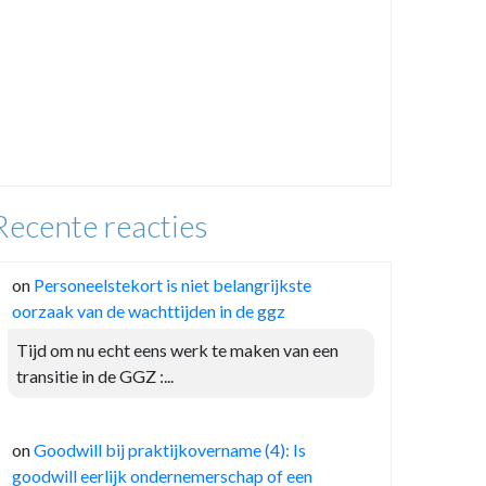
Recente reacties
on
Personeelstekort is niet belangrijkste
oorzaak van de wachttijden in de ggz
Tijd om nu echt eens werk te maken van een
transitie in de GGZ :...
on
Goodwill bij praktijkovername (4): Is
goodwill eerlijk ondernemerschap of een