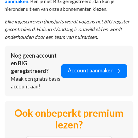
aanmaken
. Ben je niet BIG geregistreerd, dan kun je
hieronder uit een van onze abonnementen kiezen.
Elke ingeschreven (huis)arts wordt volgens het BIG register
gecontroleerd. HuisartsVandaag is ontwikkeld en wordt
onderhouden door een team van huisartsen.
Nog geen account
en BIG
Account aanmaken
geregistreerd?
Maak een gratis basis
account aan!
Ook onbeperkt premium
lezen?