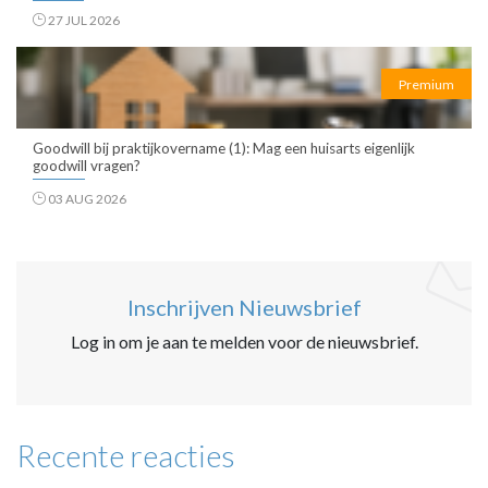
27 JUL 2026
Premium
Goodwill bij praktijkovername (1): Mag een huisarts eigenlijk
goodwill vragen?
03 AUG 2026
Inschrijven Nieuwsbrief
Log in om je aan te melden voor de nieuwsbrief.
Recente reacties