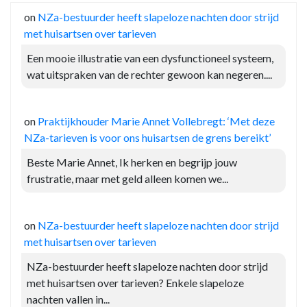
on
NZa-bestuurder heeft slapeloze nachten door strijd
met huisartsen over tarieven
Een mooie illustratie van een dysfunctioneel systeem,
wat uitspraken van de rechter gewoon kan negeren....
on
Praktijkhouder Marie Annet Vollebregt: ‘Met deze
NZa-tarieven is voor ons huisartsen de grens bereikt’
Beste Marie Annet, Ik herken en begrijp jouw
frustratie, maar met geld alleen komen we...
on
NZa-bestuurder heeft slapeloze nachten door strijd
met huisartsen over tarieven
NZa-bestuurder heeft slapeloze nachten door strijd
met huisartsen over tarieven? Enkele slapeloze
nachten vallen in...