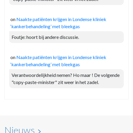
on
Naakte patiënten krijgen in Londense kliniek
‘kankerbehandeling’ met bleekgas
Foutje: hoort bij andere discussie.
on
Naakte patiënten krijgen in Londense kliniek
‘kankerbehandeling’ met bleekgas
Verantwoordelijkheid nemen? Ho maar ! De volgende
"copy-paste-minister" zit weer in het zadel.
Nieuws