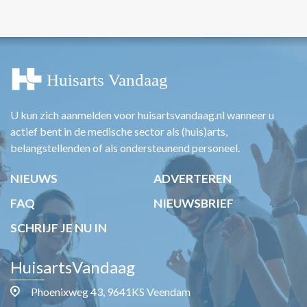
U kun zich aanmelden voor huisartsvandaag.nl wanneer u
actief bent in de medische sector als (huis)arts,
belangstellenden of als ondersteunend personeel.
NIEUWS
ADVERTEREN
FAQ
NIEUWSBRIEF
SCHRIJF JE NU IN
HuisartsVandaag
Phoenixweg 43, 9641KS Veendam