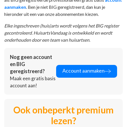
aanmaken
. Ben je niet BIG geregistreerd, dan kun je
hieronder uit een van onze abonnementen kiezen.
Elke ingeschreven (huis)arts wordt volgens het BIG register
gecontroleerd. HuisartsVandaag is ontwikkeld en wordt
onderhouden door een team van huisartsen.
Nog geen account
en BIG
Account aanmaken
geregistreerd?
Maak een gratis basis
account aan!
Ook onbeperkt premium
lezen?