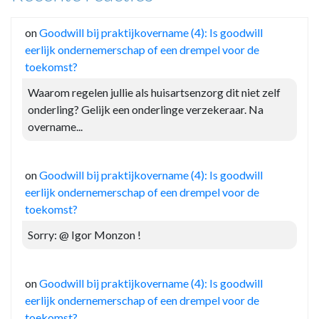
on
Goodwill bij praktijkovername (4): Is goodwill
eerlijk ondernemerschap of een drempel voor de
toekomst?
Waarom regelen jullie als huisartsenzorg dit niet zelf
onderling? Gelijk een onderlinge verzekeraar. Na
overname...
on
Goodwill bij praktijkovername (4): Is goodwill
eerlijk ondernemerschap of een drempel voor de
toekomst?
Sorry: @ Igor Monzon !
on
Goodwill bij praktijkovername (4): Is goodwill
eerlijk ondernemerschap of een drempel voor de
toekomst?