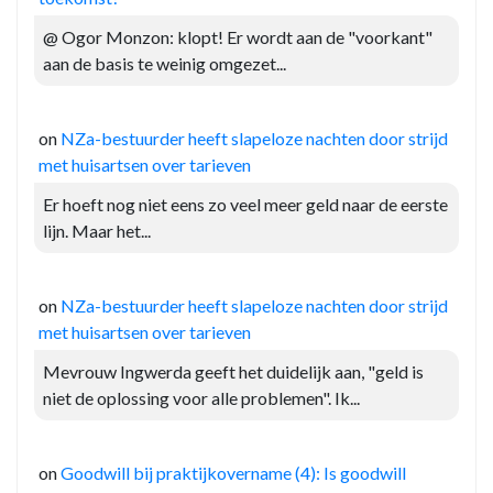
@ Ogor Monzon: klopt! Er wordt aan de "voorkant"
aan de basis te weinig omgezet...
on
NZa-bestuurder heeft slapeloze nachten door strijd
met huisartsen over tarieven
Er hoeft nog niet eens zo veel meer geld naar de eerste
lijn. Maar het...
on
NZa-bestuurder heeft slapeloze nachten door strijd
met huisartsen over tarieven
Mevrouw Ingwerda geeft het duidelijk aan, "geld is
niet de oplossing voor alle problemen". Ik...
on
Goodwill bij praktijkovername (4): Is goodwill