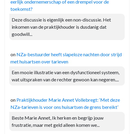
eerlijk ondernemerschap of een drempel voor de
toekomst?
Deze discussie is eigenlijk een non-discussie. Het
inkomen van de praktijkhouder is dusdanig dat
goodwill...
on
NZa-bestuurder heeft slapeloze nachten door strijd
met huisartsen over tarieven
Een mooie illustratie van een dysfunctioneel systeem,
wat uitspraken van de rechter gewoon kan negeren....
on
Praktijkhouder Marie Annet Vollebregt: ‘Met deze
NZa-tarieven is voor ons huisartsen de grens bereikt’
Beste Marie Annet, Ik herken en begrijp jouw
frustratie, maar met geld alleen komen we...