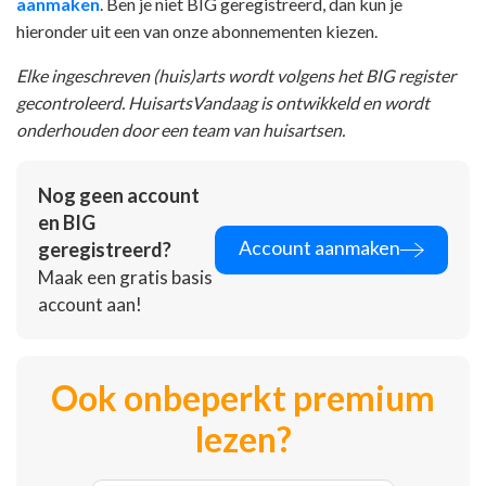
aanmaken
. Ben je niet BIG geregistreerd, dan kun je
hieronder uit een van onze abonnementen kiezen.
Elke ingeschreven (huis)arts wordt volgens het BIG register
gecontroleerd. HuisartsVandaag is ontwikkeld en wordt
onderhouden door een team van huisartsen.
Nog geen account
en BIG
Account aanmaken
geregistreerd?
Maak een gratis basis
account aan!
Ook onbeperkt premium
lezen?