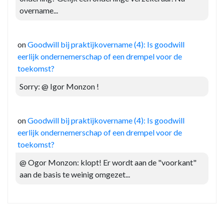
overname...
on
Goodwill bij praktijkovername (4): Is goodwill
eerlijk ondernemerschap of een drempel voor de
toekomst?
Sorry: @ Igor Monzon !
on
Goodwill bij praktijkovername (4): Is goodwill
eerlijk ondernemerschap of een drempel voor de
toekomst?
@ Ogor Monzon: klopt! Er wordt aan de "voorkant"
aan de basis te weinig omgezet...