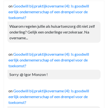
on
Goodwill bij praktijkovername (4): Is goodwill
eerlijk ondernemerschap of een drempel voor de
toekomst?
Waarom regelen jullie als huisartsenzorg dit niet zelf
onderling? Gelijk een onderlinge verzekeraar. Na
overname...
on
Goodwill bij praktijkovername (4): Is goodwill
eerlijk ondernemerschap of een drempel voor de
toekomst?
Sorry: @ Igor Monzon !
on
Goodwill bij praktijkovername (4): Is goodwill
eerlijk ondernemerschap of een drempel voor de
toekomst?