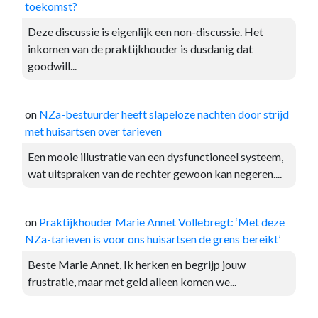
toekomst?
Deze discussie is eigenlijk een non-discussie. Het
inkomen van de praktijkhouder is dusdanig dat
goodwill...
on
NZa-bestuurder heeft slapeloze nachten door strijd
met huisartsen over tarieven
Een mooie illustratie van een dysfunctioneel systeem,
wat uitspraken van de rechter gewoon kan negeren....
on
Praktijkhouder Marie Annet Vollebregt: ‘Met deze
NZa-tarieven is voor ons huisartsen de grens bereikt’
Beste Marie Annet, Ik herken en begrijp jouw
frustratie, maar met geld alleen komen we...