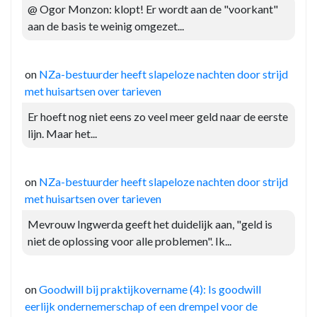
@ Ogor Monzon: klopt! Er wordt aan de "voorkant"
aan de basis te weinig omgezet...
on
NZa-bestuurder heeft slapeloze nachten door strijd
met huisartsen over tarieven
Er hoeft nog niet eens zo veel meer geld naar de eerste
lijn. Maar het...
on
NZa-bestuurder heeft slapeloze nachten door strijd
met huisartsen over tarieven
Mevrouw Ingwerda geeft het duidelijk aan, "geld is
niet de oplossing voor alle problemen". Ik...
on
Goodwill bij praktijkovername (4): Is goodwill
eerlijk ondernemerschap of een drempel voor de