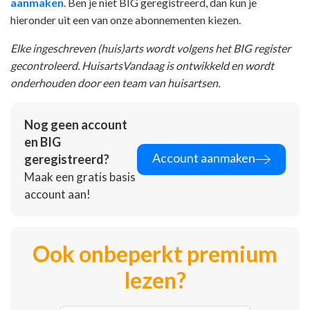
aanmaken
. Ben je niet BIG geregistreerd, dan kun je
hieronder uit een van onze abonnementen kiezen.
Elke ingeschreven (huis)arts wordt volgens het BIG register
gecontroleerd. HuisartsVandaag is ontwikkeld en wordt
onderhouden door een team van huisartsen.
Nog geen account
en BIG
Account aanmaken
geregistreerd?
Maak een gratis basis
account aan!
Ook onbeperkt premium
lezen?