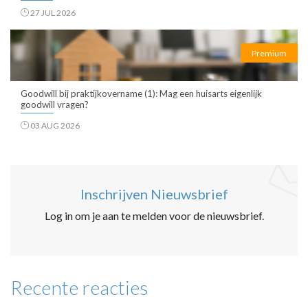
27 JUL 2026
Premium
Goodwill bij praktijkovername (1): Mag een huisarts eigenlijk
goodwill vragen?
03 AUG 2026
Inschrijven Nieuwsbrief
Log in om je aan te melden voor de nieuwsbrief.
Recente reacties