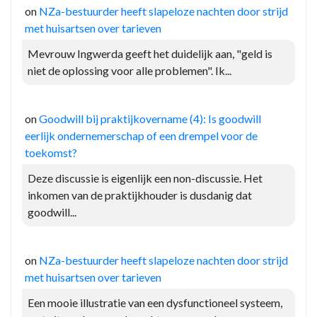
on
NZa-bestuurder heeft slapeloze nachten door strijd
met huisartsen over tarieven
Mevrouw Ingwerda geeft het duidelijk aan, "geld is
niet de oplossing voor alle problemen". Ik...
on
Goodwill bij praktijkovername (4): Is goodwill
eerlijk ondernemerschap of een drempel voor de
toekomst?
Deze discussie is eigenlijk een non-discussie. Het
inkomen van de praktijkhouder is dusdanig dat
goodwill...
on
NZa-bestuurder heeft slapeloze nachten door strijd
met huisartsen over tarieven
Een mooie illustratie van een dysfunctioneel systeem,