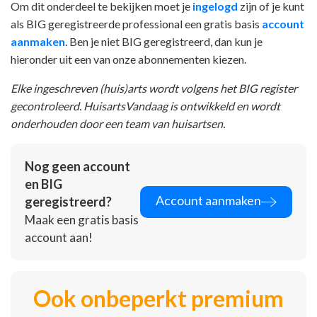
Om dit onderdeel te bekijken moet je
ingelogd
zijn of je kunt
als BIG geregistreerde professional een gratis basis
account
aanmaken
. Ben je niet BIG geregistreerd, dan kun je
hieronder uit een van onze abonnementen kiezen.
Elke ingeschreven (huis)arts wordt volgens het BIG register
gecontroleerd. HuisartsVandaag is ontwikkeld en wordt
onderhouden door een team van huisartsen.
Nog geen account
en BIG
Account aanmaken
geregistreerd?
Maak een gratis basis
account aan!
Ook onbeperkt premium