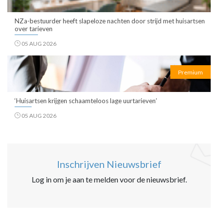
NZa-bestuurder heeft slapeloze nachten door strijd met huisartsen
over tarieven
05 AUG 2026
Premium
‘Huisartsen krijgen schaamteloos lage uurtarieven’
05 AUG 2026
Inschrijven Nieuwsbrief
Log in om je aan te melden voor de nieuwsbrief.