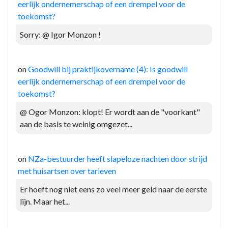
eerlijk ondernemerschap of een drempel voor de
toekomst?
Sorry: @ Igor Monzon !
on
Goodwill bij praktijkovername (4): Is goodwill
eerlijk ondernemerschap of een drempel voor de
toekomst?
@ Ogor Monzon: klopt! Er wordt aan de "voorkant"
aan de basis te weinig omgezet...
on
NZa-bestuurder heeft slapeloze nachten door strijd
met huisartsen over tarieven
Er hoeft nog niet eens zo veel meer geld naar de eerste
lijn. Maar het...