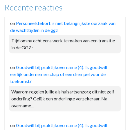
Recente reacties
on
Personeelstekort is niet belangrijkste oorzaak van
de wachttijden in de ggz
Tijd om nu echt eens werk te maken van een transitie
in de GGZ :...
on
Goodwill bij praktijkovername (4): Is goodwill
eerlijk ondernemerschap of een drempel voor de
toekomst?
Waarom regelen jullie als huisartsenzorg dit niet zelf
onderling? Gelijk een onderlinge verzekeraar. Na
overname...
on
Goodwill bij praktijkovername (4): Is goodwill