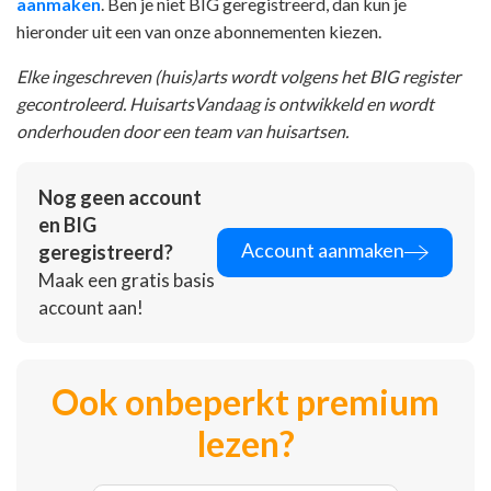
aanmaken
. Ben je niet BIG geregistreerd, dan kun je
hieronder uit een van onze abonnementen kiezen.
Elke ingeschreven (huis)arts wordt volgens het BIG register
gecontroleerd. HuisartsVandaag is ontwikkeld en wordt
onderhouden door een team van huisartsen.
Nog geen account
en BIG
Account aanmaken
geregistreerd?
Maak een gratis basis
account aan!
Ook onbeperkt premium
lezen?