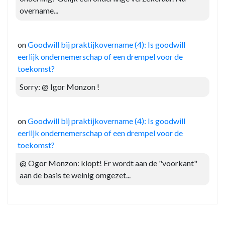
overname...
on
Goodwill bij praktijkovername (4): Is goodwill
eerlijk ondernemerschap of een drempel voor de
toekomst?
Sorry: @ Igor Monzon !
on
Goodwill bij praktijkovername (4): Is goodwill
eerlijk ondernemerschap of een drempel voor de
toekomst?
@ Ogor Monzon: klopt! Er wordt aan de "voorkant"
aan de basis te weinig omgezet...