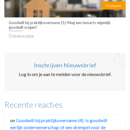
Premium
Goodwill bij praktijkovername (1): Mag een huisarts eigenlijk
goodwill vragen?
03 AUG 2026
Inschrijven Nieuwsbrief
Log in om je aan te melden voor de nieuwsbrief.
Recente reacties
on
Goodwill bij praktijkovername (4): Is goodwill
eerlijk ondernemerschap of een drempel voor de