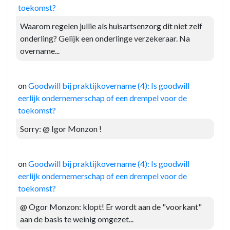
toekomst?
Waarom regelen jullie als huisartsenzorg dit niet zelf
onderling? Gelijk een onderlinge verzekeraar. Na
overname...
on
Goodwill bij praktijkovername (4): Is goodwill
eerlijk ondernemerschap of een drempel voor de
toekomst?
Sorry: @ Igor Monzon !
on
Goodwill bij praktijkovername (4): Is goodwill
eerlijk ondernemerschap of een drempel voor de
toekomst?
@ Ogor Monzon: klopt! Er wordt aan de "voorkant"
aan de basis te weinig omgezet...