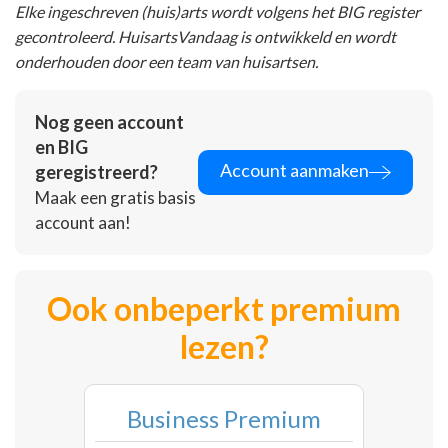
Elke ingeschreven (huis)arts wordt volgens het BIG register
gecontroleerd. HuisartsVandaag is ontwikkeld en wordt
onderhouden door een team van huisartsen.
Nog geen account
en BIG
Account aanmaken
geregistreerd?
Maak een gratis basis
account aan!
Ook onbeperkt premium
lezen?
Business Premium