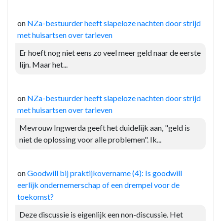
on
NZa-bestuurder heeft slapeloze nachten door strijd
met huisartsen over tarieven
Er hoeft nog niet eens zo veel meer geld naar de eerste
lijn. Maar het...
on
NZa-bestuurder heeft slapeloze nachten door strijd
met huisartsen over tarieven
Mevrouw Ingwerda geeft het duidelijk aan, "geld is
niet de oplossing voor alle problemen". Ik...
on
Goodwill bij praktijkovername (4): Is goodwill
eerlijk ondernemerschap of een drempel voor de
toekomst?
Deze discussie is eigenlijk een non-discussie. Het