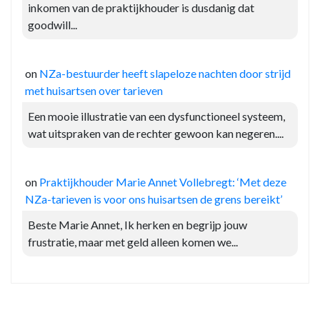
inkomen van de praktijkhouder is dusdanig dat
goodwill...
on
NZa-bestuurder heeft slapeloze nachten door strijd
met huisartsen over tarieven
Een mooie illustratie van een dysfunctioneel systeem,
wat uitspraken van de rechter gewoon kan negeren....
on
Praktijkhouder Marie Annet Vollebregt: ‘Met deze
NZa-tarieven is voor ons huisartsen de grens bereikt’
Beste Marie Annet, Ik herken en begrijp jouw
frustratie, maar met geld alleen komen we...