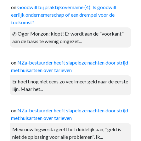
on
Goodwill bij praktijkovername (4): Is goodwill
eerlijk ondernemerschap of een drempel voor de
toekomst?
@ Ogor Monzon: klopt! Er wordt aan de "voorkant"
aan de basis te weinig omgezet...
on
NZa-bestuurder heeft slapeloze nachten door strijd
met huisartsen over tarieven
Er hoeft nog niet eens zo veel meer geld naar de eerste
lijn. Maar het...
on
NZa-bestuurder heeft slapeloze nachten door strijd
met huisartsen over tarieven
Mevrouw Ingwerda geeft het duidelijk aan, "geld is
niet de oplossing voor alle problemen". Ik...