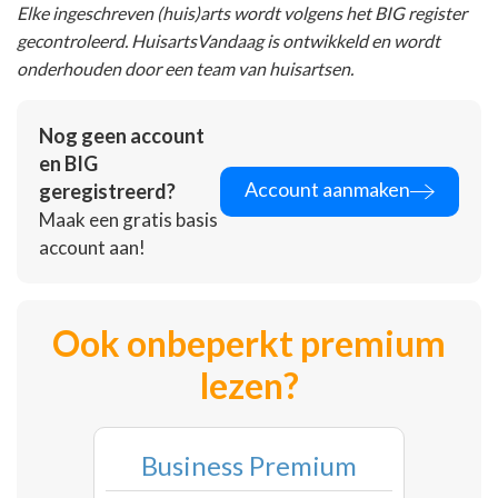
Elke ingeschreven (huis)arts wordt volgens het BIG register
gecontroleerd. HuisartsVandaag is ontwikkeld en wordt
onderhouden door een team van huisartsen.
Nog geen account
en BIG
Account aanmaken
geregistreerd?
Maak een gratis basis
account aan!
Ook onbeperkt premium
lezen?
Business Premium