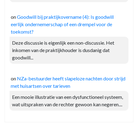
on
Goodwill bij praktijkovername (4): Is goodwill
eerlijk ondernemerschap of een drempel voor de
toekomst?
Deze discussie is eigenlijk een non-discussie. Het
inkomen van de praktijkhouder is dusdanig dat
goodwill...
on
NZa-bestuurder heeft slapeloze nachten door strijd
met huisartsen over tarieven
Een mooie illustratie van een dysfunctioneel systeem,
wat uitspraken van de rechter gewoon kan negeren....