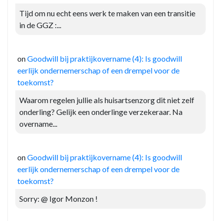
Tijd om nu echt eens werk te maken van een transitie
in de GGZ :...
on
Goodwill bij praktijkovername (4): Is goodwill
eerlijk ondernemerschap of een drempel voor de
toekomst?
Waarom regelen jullie als huisartsenzorg dit niet zelf
onderling? Gelijk een onderlinge verzekeraar. Na
overname...
on
Goodwill bij praktijkovername (4): Is goodwill
eerlijk ondernemerschap of een drempel voor de
toekomst?
Sorry: @ Igor Monzon !