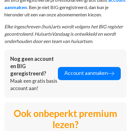
aanmaken
. Ben je niet BIG geregistreerd, dan kun je
hieronder uit een van onze abonnementen kiezen.
Elke ingeschreven (huis)arts wordt volgens het BIG register
gecontroleerd. HuisartsVandaag is ontwikkeld en wordt
onderhouden door een team van huisartsen.
Nog geen account
en BIG
Account aanmaken
geregistreerd?
Maak een gratis basis
account aan!
Ook onbeperkt premium
lezen?