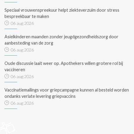
Speciaal vrouwenspreekuur helpt ziekteverzuim door stress
bespreekbaar te maken
06 aug 2026
Asielkinderen maanden zonder jeugdgezondheidszorg door
aanbesteding van de zorg
06 aug 2026
Oude discussie laait weer op. Apothekers willen grotere rol bij
vaccineren
06 aug 2026
Vaccinatiemailings voor griepcampagne kunnen al besteld worden
ondanks verlate levering griepvaccins
06 aug 2026