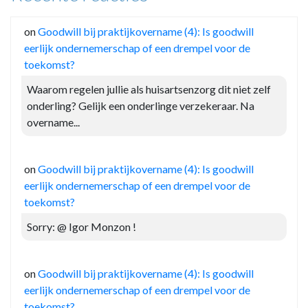
on
Goodwill bij praktijkovername (4): Is goodwill
eerlijk ondernemerschap of een drempel voor de
toekomst?
Waarom regelen jullie als huisartsenzorg dit niet zelf
onderling? Gelijk een onderlinge verzekeraar. Na
overname...
on
Goodwill bij praktijkovername (4): Is goodwill
eerlijk ondernemerschap of een drempel voor de
toekomst?
Sorry: @ Igor Monzon !
on
Goodwill bij praktijkovername (4): Is goodwill
eerlijk ondernemerschap of een drempel voor de
toekomst?