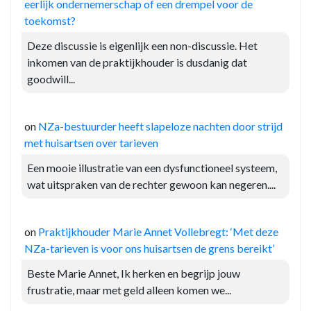
eerlijk ondernemerschap of een drempel voor de
toekomst?
Deze discussie is eigenlijk een non-discussie. Het
inkomen van de praktijkhouder is dusdanig dat
goodwill...
on
NZa-bestuurder heeft slapeloze nachten door strijd
met huisartsen over tarieven
Een mooie illustratie van een dysfunctioneel systeem,
wat uitspraken van de rechter gewoon kan negeren....
on
Praktijkhouder Marie Annet Vollebregt: ‘Met deze
NZa-tarieven is voor ons huisartsen de grens bereikt’
Beste Marie Annet, Ik herken en begrijp jouw
frustratie, maar met geld alleen komen we...