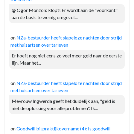
@ Ogor Monzon: klopt! Er wordt aan de "voorkant"
aan de basis te weinig omgezet...
on
NZa-bestuurder heeft slapeloze nachten door strijd
met huisartsen over tarieven
Er hoeft nog niet eens zo veel meer geld naar de eerste
lijn. Maar het...
on
NZa-bestuurder heeft slapeloze nachten door strijd
met huisartsen over tarieven
Mevrouw Ingwerda geeft het duidelijk aan, "geld is
niet de oplossing voor alle problemen". Ik...
on
Goodwill bij praktijkovername (4): Is goodwill