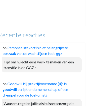
Recente reacties
on
Personeelstekort is niet belangrijkste
oorzaak van de wachttijden in de ggz
Tijd om nu echt eens werk te maken van een
transitie in de GGZ :...
on
Goodwill bij praktijkovername (4): Is
goodwill eerlijk ondernemerschap of een
drempel voor de toekomst?
Waarom regelen jullie als huisartsenzorg dit