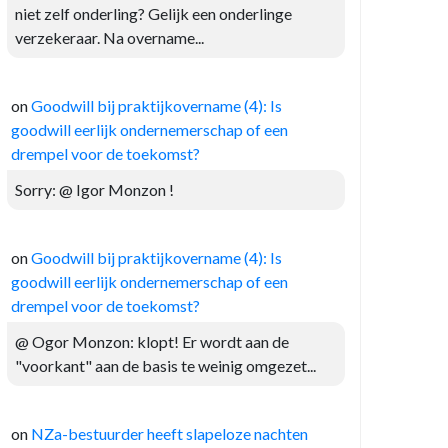
niet zelf onderling? Gelijk een onderlinge
verzekeraar. Na overname...
on
Goodwill bij praktijkovername (4): Is
goodwill eerlijk ondernemerschap of een
drempel voor de toekomst?
Sorry: @ Igor Monzon !
on
Goodwill bij praktijkovername (4): Is
goodwill eerlijk ondernemerschap of een
drempel voor de toekomst?
@ Ogor Monzon: klopt! Er wordt aan de
"voorkant" aan de basis te weinig omgezet...
on
NZa-bestuurder heeft slapeloze nachten