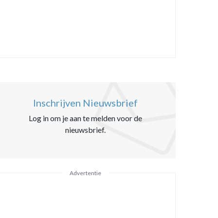
Inschrijven Nieuwsbrief
Log in om je aan te melden voor de
nieuwsbrief.
Advertentie