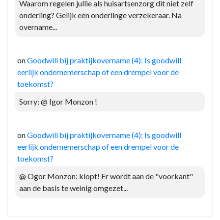
Waarom regelen jullie als huisartsenzorg dit niet zelf
onderling? Gelijk een onderlinge verzekeraar. Na
overname...
on
Goodwill bij praktijkovername (4): Is goodwill
eerlijk ondernemerschap of een drempel voor de
toekomst?
Sorry: @ Igor Monzon !
on
Goodwill bij praktijkovername (4): Is goodwill
eerlijk ondernemerschap of een drempel voor de
toekomst?
@ Ogor Monzon: klopt! Er wordt aan de "voorkant"
aan de basis te weinig omgezet...