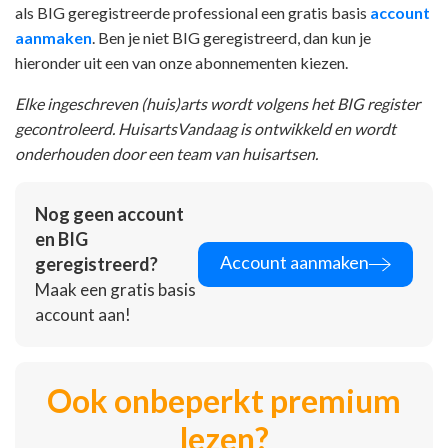
als BIG geregistreerde professional een gratis basis
account
aanmaken
. Ben je niet BIG geregistreerd, dan kun je
hieronder uit een van onze abonnementen kiezen.
Elke ingeschreven (huis)arts wordt volgens het BIG register
gecontroleerd. HuisartsVandaag is ontwikkeld en wordt
onderhouden door een team van huisartsen.
Nog geen account
en BIG
Account aanmaken
geregistreerd?
Maak een gratis basis
account aan!
Ook onbeperkt premium
lezen?