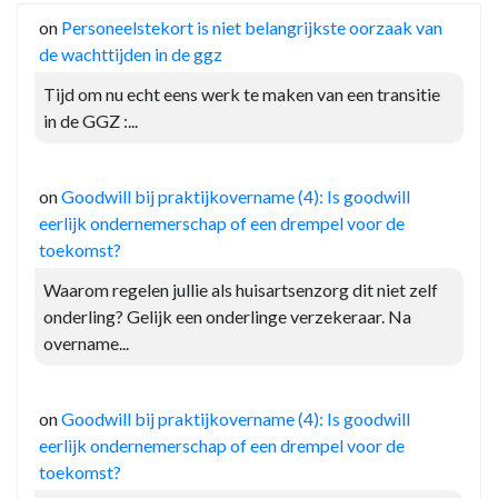
on
Personeelstekort is niet belangrijkste oorzaak van
de wachttijden in de ggz
Tijd om nu echt eens werk te maken van een transitie
in de GGZ :...
on
Goodwill bij praktijkovername (4): Is goodwill
eerlijk ondernemerschap of een drempel voor de
toekomst?
Waarom regelen jullie als huisartsenzorg dit niet zelf
onderling? Gelijk een onderlinge verzekeraar. Na
overname...
on
Goodwill bij praktijkovername (4): Is goodwill
eerlijk ondernemerschap of een drempel voor de
toekomst?