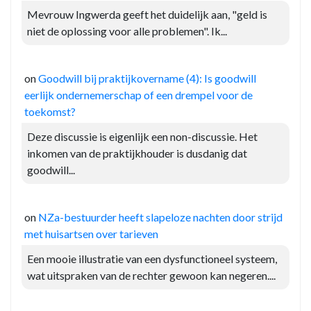
Mevrouw Ingwerda geeft het duidelijk aan, "geld is
niet de oplossing voor alle problemen". Ik...
on
Goodwill bij praktijkovername (4): Is goodwill
eerlijk ondernemerschap of een drempel voor de
toekomst?
Deze discussie is eigenlijk een non-discussie. Het
inkomen van de praktijkhouder is dusdanig dat
goodwill...
on
NZa-bestuurder heeft slapeloze nachten door strijd
met huisartsen over tarieven
Een mooie illustratie van een dysfunctioneel systeem,
wat uitspraken van de rechter gewoon kan negeren....