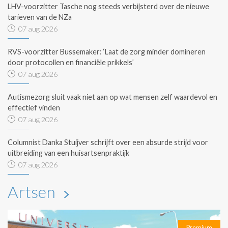
LHV-voorzitter Tasche nog steeds verbijsterd over de nieuwe
tarieven van de NZa
07 aug 2026
RVS-voorzitter Bussemaker: ‘Laat de zorg minder domineren
door protocollen en financiële prikkels’
07 aug 2026
Autismezorg sluit vaak niet aan op wat mensen zelf waardevol en
effectief vinden
07 aug 2026
Columnist Danka Stuijver schrijft over een absurde strijd voor
uitbreiding van een huisartsenpraktijk
07 aug 2026
Artsen
Premium