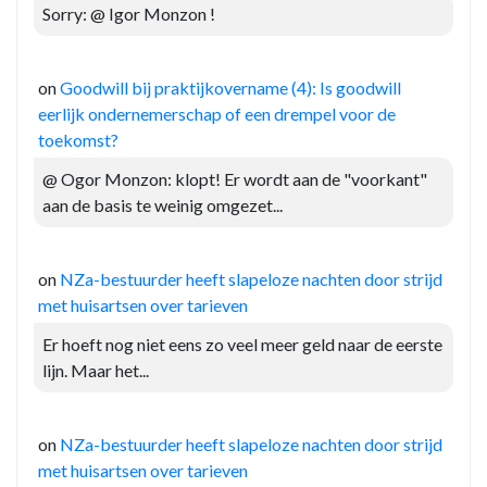
Sorry: @ Igor Monzon !
on
Goodwill bij praktijkovername (4): Is goodwill
eerlijk ondernemerschap of een drempel voor de
toekomst?
@ Ogor Monzon: klopt! Er wordt aan de "voorkant"
aan de basis te weinig omgezet...
on
NZa-bestuurder heeft slapeloze nachten door strijd
met huisartsen over tarieven
Er hoeft nog niet eens zo veel meer geld naar de eerste
lijn. Maar het...
on
NZa-bestuurder heeft slapeloze nachten door strijd
met huisartsen over tarieven