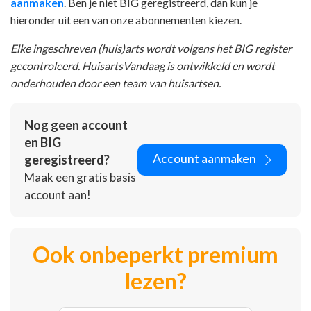
aanmaken
. Ben je niet BIG geregistreerd, dan kun je
hieronder uit een van onze abonnementen kiezen.
Elke ingeschreven (huis)arts wordt volgens het BIG register
gecontroleerd. HuisartsVandaag is ontwikkeld en wordt
onderhouden door een team van huisartsen.
Nog geen account
en BIG
Account aanmaken
geregistreerd?
Maak een gratis basis
account aan!
Ook onbeperkt premium
lezen?