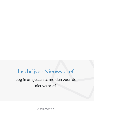
Inschrijven Nieuwsbrief
Log in om je aan te melden voor de
nieuwsbrief.
Advertentie