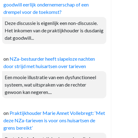
goodwill eerlijk ondernemerschap of een
drempel voor de toekomst?
Deze discussie is eigenlijk een non-discussie.
Het inkomen van de praktijkhouder is dusdanig
dat goodwill...
on
NZa-bestuurder heeft slapeloze nachten
door strijd met huisartsen over tarieven
Een mooie illustratie van een dysfunctioneel
systeem, wat uitspraken van de rechter
gewoon kan negeren....
on
Praktijkhouder Marie Annet Vollebregt: ‘Met
deze NZa-tarieven is voor ons huisartsen de
grens bereikt’