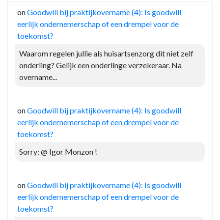
on
Goodwill bij praktijkovername (4): Is goodwill
eerlijk ondernemerschap of een drempel voor de
toekomst?
Waarom regelen jullie als huisartsenzorg dit niet zelf
onderling? Gelijk een onderlinge verzekeraar. Na
overname...
on
Goodwill bij praktijkovername (4): Is goodwill
eerlijk ondernemerschap of een drempel voor de
toekomst?
Sorry: @ Igor Monzon !
on
Goodwill bij praktijkovername (4): Is goodwill
eerlijk ondernemerschap of een drempel voor de
toekomst?