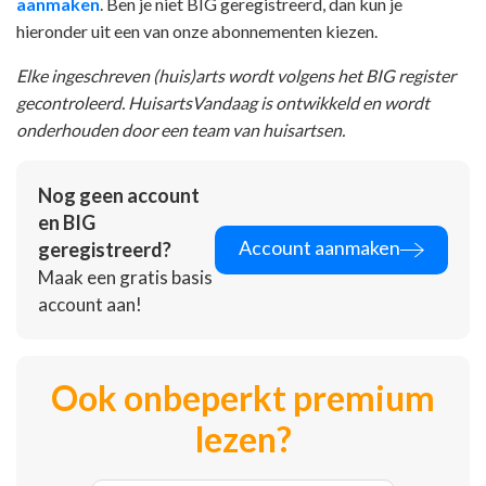
aanmaken
. Ben je niet BIG geregistreerd, dan kun je
hieronder uit een van onze abonnementen kiezen.
Elke ingeschreven (huis)arts wordt volgens het BIG register
gecontroleerd. HuisartsVandaag is ontwikkeld en wordt
onderhouden door een team van huisartsen.
Nog geen account
en BIG
Account aanmaken
geregistreerd?
Maak een gratis basis
account aan!
Ook onbeperkt premium
lezen?