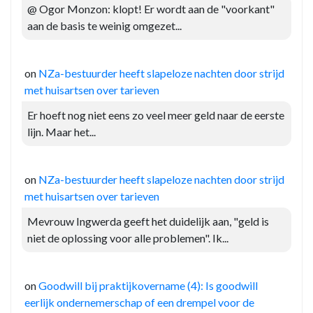
@ Ogor Monzon: klopt! Er wordt aan de "voorkant"
aan de basis te weinig omgezet...
on
NZa-bestuurder heeft slapeloze nachten door strijd
met huisartsen over tarieven
Er hoeft nog niet eens zo veel meer geld naar de eerste
lijn. Maar het...
on
NZa-bestuurder heeft slapeloze nachten door strijd
met huisartsen over tarieven
Mevrouw Ingwerda geeft het duidelijk aan, "geld is
niet de oplossing voor alle problemen". Ik...
on
Goodwill bij praktijkovername (4): Is goodwill
eerlijk ondernemerschap of een drempel voor de