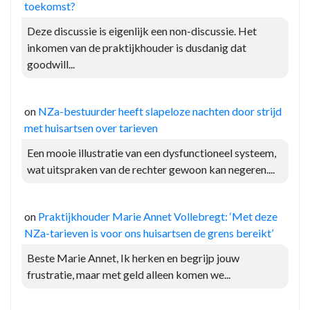
toekomst?
Deze discussie is eigenlijk een non-discussie. Het
inkomen van de praktijkhouder is dusdanig dat
goodwill...
on
NZa-bestuurder heeft slapeloze nachten door strijd
met huisartsen over tarieven
Een mooie illustratie van een dysfunctioneel systeem,
wat uitspraken van de rechter gewoon kan negeren....
on
Praktijkhouder Marie Annet Vollebregt: ‘Met deze
NZa-tarieven is voor ons huisartsen de grens bereikt’
Beste Marie Annet, Ik herken en begrijp jouw
frustratie, maar met geld alleen komen we...