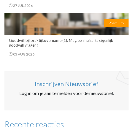
27 JUL 2026
Premium
Goodwill bij praktijkovername (1): Mag een huisarts eigenlijk
goodwill vragen?
03 AUG 2026
Inschrijven Nieuwsbrief
Log in om je aan te melden voor de nieuwsbrief.
Recente reacties