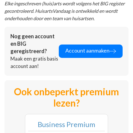
Elke ingeschreven (huis)arts wordt volgens het BIG register
gecontroleerd. HuisartsVandaag is ontwikkeld en wordt
onderhouden door een team van huisartsen.
Nog geen account
en BIG
Account aanmaken
geregistreerd?
Maak een gratis basis
account aan!
Ook onbeperkt premium
lezen?
Business Premium