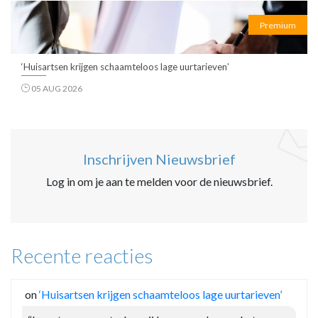
Premium
‘Huisartsen krijgen schaamteloos lage uurtarieven’
05 AUG 2026
Inschrijven Nieuwsbrief
Log in om je aan te melden voor de nieuwsbrief.
Recente reacties
on
‘Huisartsen krijgen schaamteloos lage uurtarieven’