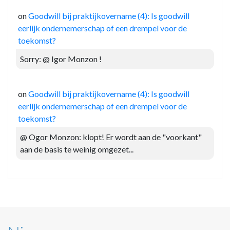
on
Goodwill bij praktijkovername (4): Is goodwill
eerlijk ondernemerschap of een drempel voor de
toekomst?
Sorry: @ Igor Monzon !
on
Goodwill bij praktijkovername (4): Is goodwill
eerlijk ondernemerschap of een drempel voor de
toekomst?
@ Ogor Monzon: klopt! Er wordt aan de "voorkant"
aan de basis te weinig omgezet...