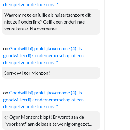
drempel voor de toekomst?
Waarom regelen jullie als huisartsenzorg dit
niet zelf onderling? Gelijk een onderlinge
verzekeraar. Na overname...
on
Goodwill bij praktijkovername (4): Is
goodwill eerlijk ondernemerschap of een
drempel voor de toekomst?
Sorry: @ Igor Monzon !
on
Goodwill bij praktijkovername (4): Is
goodwill eerlijk ondernemerschap of een
drempel voor de toekomst?
@ Ogor Monzon: klopt! Er wordt aan de
"voorkant" aan de basis te weinig omgezet...