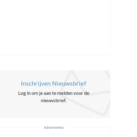
Inschrijven Nieuwsbrief
Log in om je aan te melden voor de
nieuwsbrief.
Advertentie