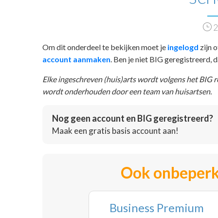
2
Om dit onderdeel te bekijken moet je
ingelogd
zijn o
account aanmaken
. Ben je niet BIG geregistreerd,
Elke ingeschreven (huis)arts wordt volgens het BIG 
wordt onderhouden door een team van huisartsen.
Nog geen account en BIG geregistreerd?
Maak een gratis basis account aan!
Ook onbeperk
Business Premium