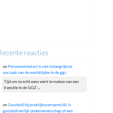
Recente reacties
on
Personeelstekort is niet belangrijkste
oorzaak van de wachttijden in de ggz
Tijd om nu echt eens werk te maken van een
transitie in de GGZ :...
on
Goodwill bij praktijkovername (4): Is
goodwill eerlijk ondernemerschap of een