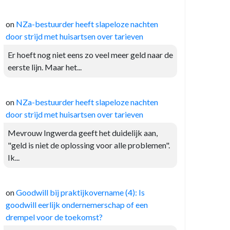
on
NZa-bestuurder heeft slapeloze nachten
door strijd met huisartsen over tarieven
Er hoeft nog niet eens zo veel meer geld naar de
eerste lijn. Maar het...
on
NZa-bestuurder heeft slapeloze nachten
door strijd met huisartsen over tarieven
Mevrouw Ingwerda geeft het duidelijk aan,
"geld is niet de oplossing voor alle problemen".
Ik...
on
Goodwill bij praktijkovername (4): Is
goodwill eerlijk ondernemerschap of een
drempel voor de toekomst?