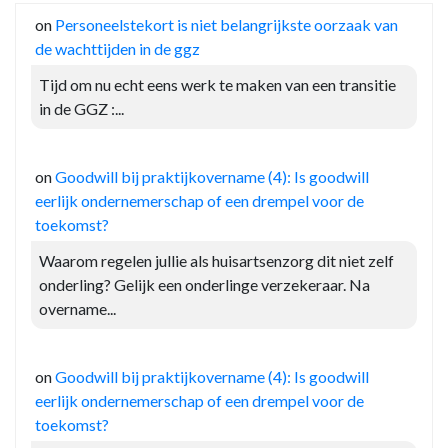
on
Personeelstekort is niet belangrijkste oorzaak van
de wachttijden in de ggz
Tijd om nu echt eens werk te maken van een transitie
in de GGZ :...
on
Goodwill bij praktijkovername (4): Is goodwill
eerlijk ondernemerschap of een drempel voor de
toekomst?
Waarom regelen jullie als huisartsenzorg dit niet zelf
onderling? Gelijk een onderlinge verzekeraar. Na
overname...
on
Goodwill bij praktijkovername (4): Is goodwill
eerlijk ondernemerschap of een drempel voor de
toekomst?