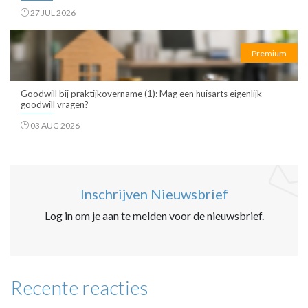
27 JUL 2026
Premium
Goodwill bij praktijkovername (1): Mag een huisarts eigenlijk
goodwill vragen?
03 AUG 2026
Inschrijven Nieuwsbrief
Log in om je aan te melden voor de nieuwsbrief.
Recente reacties