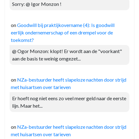
Sorry: @ Igor Monzon !
on
Goodwill bij praktijkovername (4): Is goodwill
eerlijk ondernemerschap of een drempel voor de
toekomst?
@ Ogor Monzon: klopt! Er wordt aan de "voorkant"
aan de basis te weinig omgezet...
on
NZa-bestuurder heeft slapeloze nachten door strijd
met huisartsen over tarieven
Er hoeft nog niet eens zo veel meer geld naar de eerste
lijn. Maar het...
on
NZa-bestuurder heeft slapeloze nachten door strijd
met huisartsen over tarieven