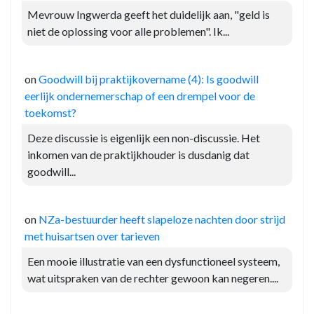
Mevrouw Ingwerda geeft het duidelijk aan, "geld is
niet de oplossing voor alle problemen". Ik...
on
Goodwill bij praktijkovername (4): Is goodwill
eerlijk ondernemerschap of een drempel voor de
toekomst?
Deze discussie is eigenlijk een non-discussie. Het
inkomen van de praktijkhouder is dusdanig dat
goodwill...
on
NZa-bestuurder heeft slapeloze nachten door strijd
met huisartsen over tarieven
Een mooie illustratie van een dysfunctioneel systeem,
wat uitspraken van de rechter gewoon kan negeren....