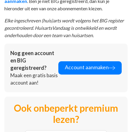
aanmaken
. Ben je niet BIG geregistreerd, dan kun je
hieronder uit een van onze abonnementen kiezen.
Elke ingeschreven (huis)arts wordt volgens het BIG register
gecontroleerd. HuisartsVandaag is ontwikkeld en wordt
onderhouden door een team van huisartsen.
Nog geen account
en BIG
Account aanmaken
geregistreerd?
Maak een gratis basis
account aan!
Ook onbeperkt premium
lezen?