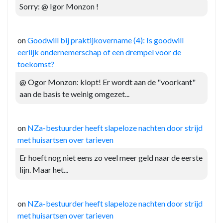
Sorry: @ Igor Monzon !
on
Goodwill bij praktijkovername (4): Is goodwill
eerlijk ondernemerschap of een drempel voor de
toekomst?
@ Ogor Monzon: klopt! Er wordt aan de "voorkant"
aan de basis te weinig omgezet...
on
NZa-bestuurder heeft slapeloze nachten door strijd
met huisartsen over tarieven
Er hoeft nog niet eens zo veel meer geld naar de eerste
lijn. Maar het...
on
NZa-bestuurder heeft slapeloze nachten door strijd
met huisartsen over tarieven