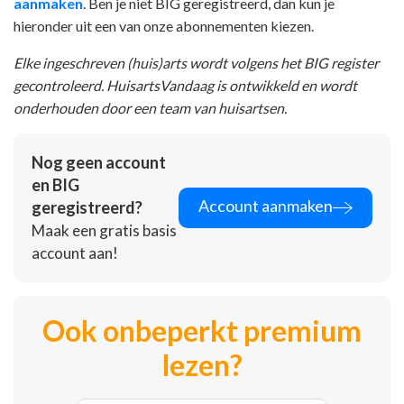
aanmaken
. Ben je niet BIG geregistreerd, dan kun je
hieronder uit een van onze abonnementen kiezen.
Elke ingeschreven (huis)arts wordt volgens het BIG register
gecontroleerd. HuisartsVandaag is ontwikkeld en wordt
onderhouden door een team van huisartsen.
Nog geen account
en BIG
Account aanmaken
geregistreerd?
Maak een gratis basis
account aan!
Ook onbeperkt premium
lezen?