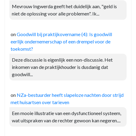
Mevrouw Ingwerda geeft het duidelijk aan, "geld is
niet de oplossing voor alle problemen". Ik...
on
Goodwill bij praktijkovername (4): Is goodwill
eerlijk ondernemerschap of een drempel voor de
toekomst?
Deze discussie is eigenlijk een non-discussie. Het
inkomen van de praktijkhouder is dusdanig dat
goodwill...
on
NZa-bestuurder heeft slapeloze nachten door strijd
met huisartsen over tarieven
Een mooie illustratie van een dysfunctioneel systeem,
wat uitspraken van de rechter gewoon kan negeren....