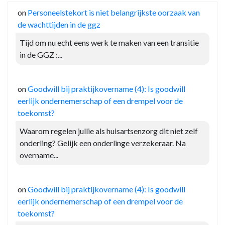
on
Personeelstekort is niet belangrijkste oorzaak van
de wachttijden in de ggz
Tijd om nu echt eens werk te maken van een transitie
in de GGZ :...
on
Goodwill bij praktijkovername (4): Is goodwill
eerlijk ondernemerschap of een drempel voor de
toekomst?
Waarom regelen jullie als huisartsenzorg dit niet zelf
onderling? Gelijk een onderlinge verzekeraar. Na
overname...
on
Goodwill bij praktijkovername (4): Is goodwill
eerlijk ondernemerschap of een drempel voor de
toekomst?