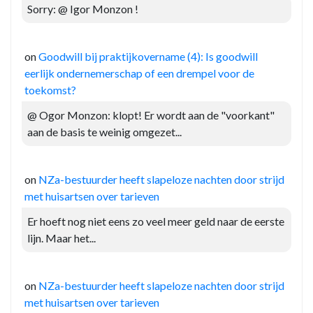
Sorry: @ Igor Monzon !
on
Goodwill bij praktijkovername (4): Is goodwill
eerlijk ondernemerschap of een drempel voor de
toekomst?
@ Ogor Monzon: klopt! Er wordt aan de "voorkant"
aan de basis te weinig omgezet...
on
NZa-bestuurder heeft slapeloze nachten door strijd
met huisartsen over tarieven
Er hoeft nog niet eens zo veel meer geld naar de eerste
lijn. Maar het...
on
NZa-bestuurder heeft slapeloze nachten door strijd
met huisartsen over tarieven