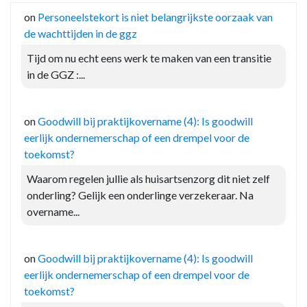
on
Personeelstekort is niet belangrijkste oorzaak van
de wachttijden in de ggz
Tijd om nu echt eens werk te maken van een transitie
in de GGZ :...
on
Goodwill bij praktijkovername (4): Is goodwill
eerlijk ondernemerschap of een drempel voor de
toekomst?
Waarom regelen jullie als huisartsenzorg dit niet zelf
onderling? Gelijk een onderlinge verzekeraar. Na
overname...
on
Goodwill bij praktijkovername (4): Is goodwill
eerlijk ondernemerschap of een drempel voor de
toekomst?