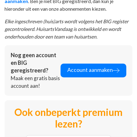
aanmaken
. Ben je niet BIG geregistreerd, dan kun je
hieronder uit een van onze abonnementen kiezen.
Elke ingeschreven (huis)arts wordt volgens het BIG register
gecontroleerd. HuisartsVandaag is ontwikkeld en wordt
onderhouden door een team van huisartsen.
Nog geen account
en BIG
Account aanmaken
geregistreerd?
Maak een gratis basis
account aan!
Ook onbeperkt premium
lezen?