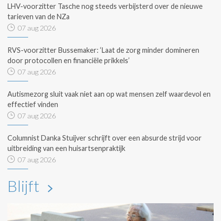
LHV-voorzitter Tasche nog steeds verbijsterd over de nieuwe
tarieven van de NZa
07 aug 2026
RVS-voorzitter Bussemaker: ‘Laat de zorg minder domineren
door protocollen en financiële prikkels’
07 aug 2026
Autismezorg sluit vaak niet aan op wat mensen zelf waardevol en
effectief vinden
07 aug 2026
Columnist Danka Stuijver schrijft over een absurde strijd voor
uitbreiding van een huisartsenpraktijk
07 aug 2026
Blijft