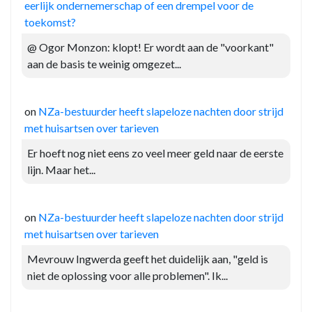
eerlijk ondernemerschap of een drempel voor de
toekomst?
@ Ogor Monzon: klopt! Er wordt aan de "voorkant"
aan de basis te weinig omgezet...
on
NZa-bestuurder heeft slapeloze nachten door strijd
met huisartsen over tarieven
Er hoeft nog niet eens zo veel meer geld naar de eerste
lijn. Maar het...
on
NZa-bestuurder heeft slapeloze nachten door strijd
met huisartsen over tarieven
Mevrouw Ingwerda geeft het duidelijk aan, "geld is
niet de oplossing voor alle problemen". Ik...