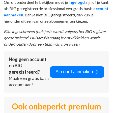
Om dit onderdeel te bekijken moet je
ingelogd
zijn of je kunt
als BIG geregistreerde professional een gratis basis
account
aanmaken
. Ben je niet BIG geregistreerd, dan kun je
hieronder uit een van onze abonnementen kiezen.
Elke ingeschreven (huis)arts wordt volgens het BIG register
gecontroleerd. HuisartsVandaag is ontwikkeld en wordt
onderhouden door een team van huisartsen.
Nog geen account
en BIG
Account aanmaken
geregistreerd?
Maak een gratis basis
account aan!
Ook onbeperkt premium