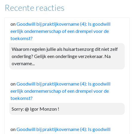
Recente reacties
on
Goodwill bij praktijkovername (4): Is goodwill
eerlijk ondernemerschap of een drempel voor de
toekomst?
Waarom regelen jullie als huisartsenzorg dit niet zelf
onderling? Gelijk een onderlinge verzekeraar. Na
overname...
on
Goodwill bij praktijkovername (4): Is goodwill
eerlijk ondernemerschap of een drempel voor de
toekomst?
Sorry: @ Igor Monzon !
on
Goodwill bij praktijkovername (4): Is goodwill