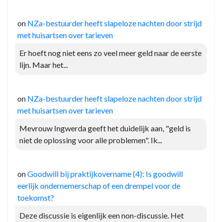
on
NZa-bestuurder heeft slapeloze nachten door strijd
met huisartsen over tarieven
Er hoeft nog niet eens zo veel meer geld naar de eerste
lijn. Maar het...
on
NZa-bestuurder heeft slapeloze nachten door strijd
met huisartsen over tarieven
Mevrouw Ingwerda geeft het duidelijk aan, "geld is
niet de oplossing voor alle problemen". Ik...
on
Goodwill bij praktijkovername (4): Is goodwill
eerlijk ondernemerschap of een drempel voor de
toekomst?
Deze discussie is eigenlijk een non-discussie. Het