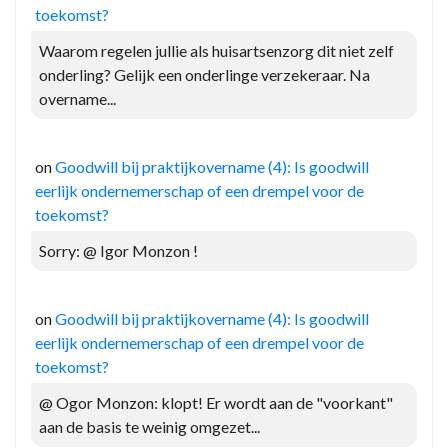
toekomst?
Waarom regelen jullie als huisartsenzorg dit niet zelf
onderling? Gelijk een onderlinge verzekeraar. Na
overname...
on
Goodwill bij praktijkovername (4): Is goodwill
eerlijk ondernemerschap of een drempel voor de
toekomst?
Sorry: @ Igor Monzon !
on
Goodwill bij praktijkovername (4): Is goodwill
eerlijk ondernemerschap of een drempel voor de
toekomst?
@ Ogor Monzon: klopt! Er wordt aan de "voorkant"
aan de basis te weinig omgezet...