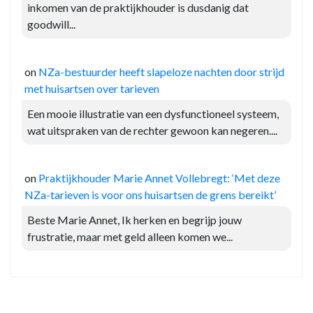
inkomen van de praktijkhouder is dusdanig dat
goodwill...
on
NZa-bestuurder heeft slapeloze nachten door strijd
met huisartsen over tarieven
Een mooie illustratie van een dysfunctioneel systeem,
wat uitspraken van de rechter gewoon kan negeren....
on
Praktijkhouder Marie Annet Vollebregt: ‘Met deze
NZa-tarieven is voor ons huisartsen de grens bereikt’
Beste Marie Annet, Ik herken en begrijp jouw
frustratie, maar met geld alleen komen we...