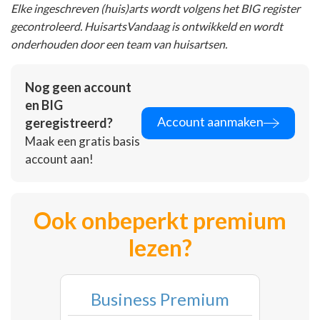
Elke ingeschreven (huis)arts wordt volgens het BIG register
gecontroleerd. HuisartsVandaag is ontwikkeld en wordt
onderhouden door een team van huisartsen.
Nog geen account
en BIG
Account aanmaken
geregistreerd?
Maak een gratis basis
account aan!
Ook onbeperkt premium
lezen?
Business Premium