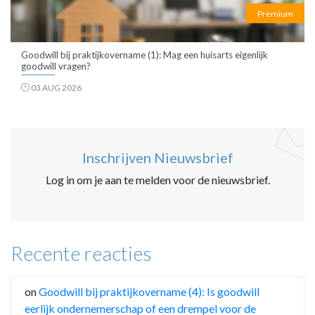
Premium
Goodwill bij praktijkovername (1): Mag een huisarts eigenlijk
goodwill vragen?
03 AUG 2026
Inschrijven Nieuwsbrief
Log in om je aan te melden voor de nieuwsbrief.
Recente reacties
on
Goodwill bij praktijkovername (4): Is goodwill
eerlijk ondernemerschap of een drempel voor de