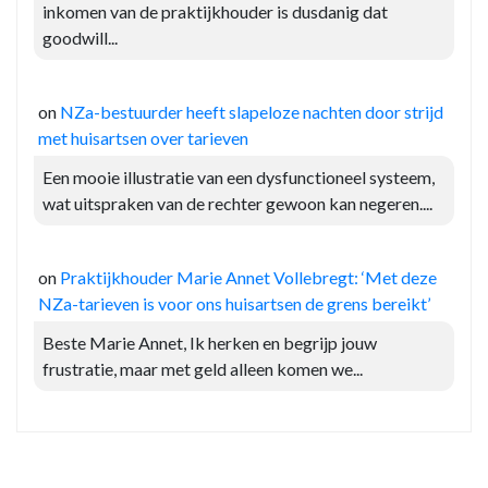
inkomen van de praktijkhouder is dusdanig dat
goodwill...
on
NZa-bestuurder heeft slapeloze nachten door strijd
met huisartsen over tarieven
Een mooie illustratie van een dysfunctioneel systeem,
wat uitspraken van de rechter gewoon kan negeren....
on
Praktijkhouder Marie Annet Vollebregt: ‘Met deze
NZa-tarieven is voor ons huisartsen de grens bereikt’
Beste Marie Annet, Ik herken en begrijp jouw
frustratie, maar met geld alleen komen we...