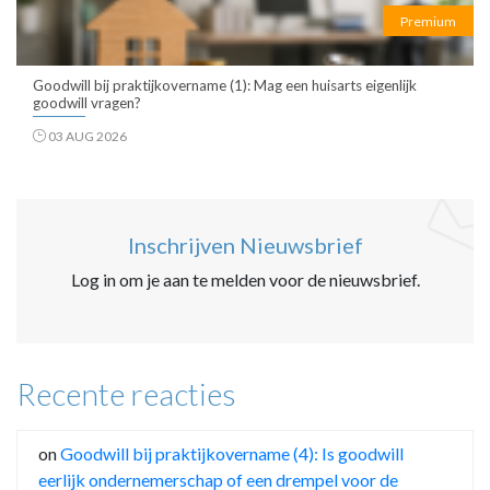
Premium
Goodwill bij praktijkovername (1): Mag een huisarts eigenlijk
goodwill vragen?
03 AUG 2026
Inschrijven Nieuwsbrief
Log in om je aan te melden voor de nieuwsbrief.
Recente reacties
on
Goodwill bij praktijkovername (4): Is goodwill
eerlijk ondernemerschap of een drempel voor de