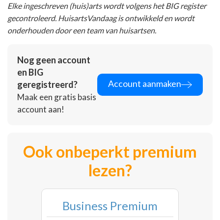
Elke ingeschreven (huis)arts wordt volgens het BIG register
gecontroleerd. HuisartsVandaag is ontwikkeld en wordt
onderhouden door een team van huisartsen.
Nog geen account
en BIG
Account aanmaken
geregistreerd?
Maak een gratis basis
account aan!
Ook onbeperkt premium
lezen?
Business Premium