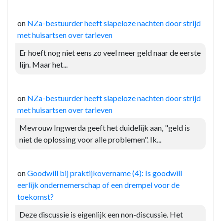
on
NZa-bestuurder heeft slapeloze nachten door strijd
met huisartsen over tarieven
Er hoeft nog niet eens zo veel meer geld naar de eerste
lijn. Maar het...
on
NZa-bestuurder heeft slapeloze nachten door strijd
met huisartsen over tarieven
Mevrouw Ingwerda geeft het duidelijk aan, "geld is
niet de oplossing voor alle problemen". Ik...
on
Goodwill bij praktijkovername (4): Is goodwill
eerlijk ondernemerschap of een drempel voor de
toekomst?
Deze discussie is eigenlijk een non-discussie. Het