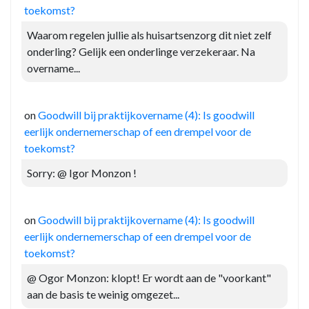
toekomst?
Waarom regelen jullie als huisartsenzorg dit niet zelf
onderling? Gelijk een onderlinge verzekeraar. Na
overname...
on
Goodwill bij praktijkovername (4): Is goodwill
eerlijk ondernemerschap of een drempel voor de
toekomst?
Sorry: @ Igor Monzon !
on
Goodwill bij praktijkovername (4): Is goodwill
eerlijk ondernemerschap of een drempel voor de
toekomst?
@ Ogor Monzon: klopt! Er wordt aan de "voorkant"
aan de basis te weinig omgezet...