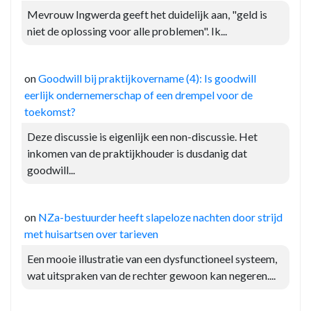
Mevrouw Ingwerda geeft het duidelijk aan, "geld is
niet de oplossing voor alle problemen". Ik...
on
Goodwill bij praktijkovername (4): Is goodwill
eerlijk ondernemerschap of een drempel voor de
toekomst?
Deze discussie is eigenlijk een non-discussie. Het
inkomen van de praktijkhouder is dusdanig dat
goodwill...
on
NZa-bestuurder heeft slapeloze nachten door strijd
met huisartsen over tarieven
Een mooie illustratie van een dysfunctioneel systeem,
wat uitspraken van de rechter gewoon kan negeren....