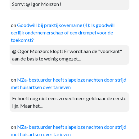
Sorry: @ Igor Monzon !
on
Goodwill bij praktijkovername (4): Is goodwill
eerlijk ondernemerschap of een drempel voor de
toekomst?
@ Ogor Monzon: klopt! Er wordt aan de "voorkant"
aan de basis te weinig omgezet...
on
NZa-bestuurder heeft slapeloze nachten door strijd
met huisartsen over tarieven
Er hoeft nog niet eens zo veel meer geld naar de eerste
lijn. Maar het...
on
NZa-bestuurder heeft slapeloze nachten door strijd
met huisartsen over tarieven