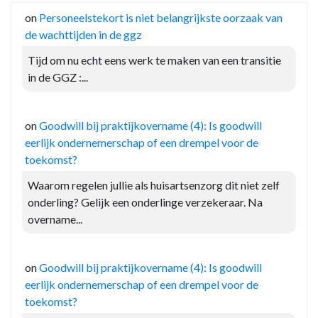
on
Personeelstekort is niet belangrijkste oorzaak van
de wachttijden in de ggz
Tijd om nu echt eens werk te maken van een transitie
in de GGZ :...
on
Goodwill bij praktijkovername (4): Is goodwill
eerlijk ondernemerschap of een drempel voor de
toekomst?
Waarom regelen jullie als huisartsenzorg dit niet zelf
onderling? Gelijk een onderlinge verzekeraar. Na
overname...
on
Goodwill bij praktijkovername (4): Is goodwill
eerlijk ondernemerschap of een drempel voor de
toekomst?