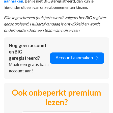
aanmaken
. Ben je niet BIG geregistreerd, dan kun je
hieronder uit een van onze abonnementen kiezen.
Elke ingeschreven (huis)arts wordt volgens het BIG register
gecontroleerd. HuisartsVandaag is ontwikkeld en wordt
onderhouden door een team van huisartsen.
Nog geen account
en BIG
Account aanmaken
geregistreerd?
Maak een gratis basis
account aan!
Ook onbeperkt premium
lezen?