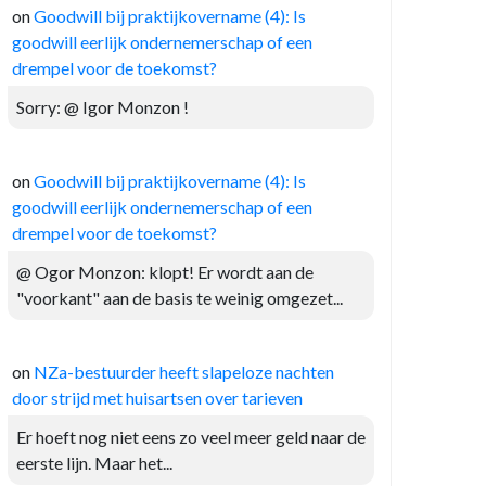
on
Goodwill bij praktijkovername (4): Is
goodwill eerlijk ondernemerschap of een
drempel voor de toekomst?
Sorry: @ Igor Monzon !
on
Goodwill bij praktijkovername (4): Is
goodwill eerlijk ondernemerschap of een
drempel voor de toekomst?
@ Ogor Monzon: klopt! Er wordt aan de
"voorkant" aan de basis te weinig omgezet...
on
NZa-bestuurder heeft slapeloze nachten
door strijd met huisartsen over tarieven
Er hoeft nog niet eens zo veel meer geld naar de
eerste lijn. Maar het...