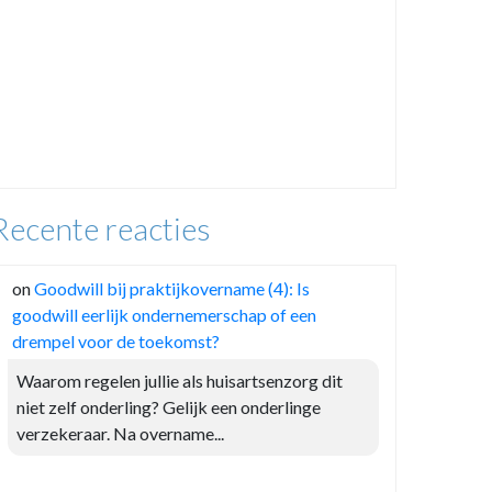
Recente reacties
on
Goodwill bij praktijkovername (4): Is
goodwill eerlijk ondernemerschap of een
drempel voor de toekomst?
Waarom regelen jullie als huisartsenzorg dit
niet zelf onderling? Gelijk een onderlinge
verzekeraar. Na overname...