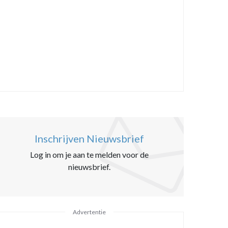
Inschrijven Nieuwsbrief
Log in om je aan te melden voor de
nieuwsbrief.
Advertentie