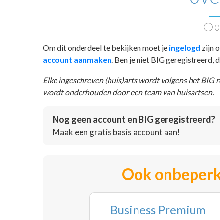
0
Om dit onderdeel te bekijken moet je
ingelogd
zijn o
account aanmaken
. Ben je niet BIG geregistreerd,
Elke ingeschreven (huis)arts wordt volgens het BIG 
wordt onderhouden door een team van huisartsen.
Nog geen account en BIG geregistreerd?
Maak een gratis basis account aan!
Ook onbeperk
Business Premium