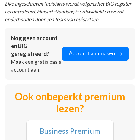
Elke ingeschreven (huis)arts wordt volgens het BIG register
gecontroleerd. HuisartsVandaag is ontwikkeld en wordt
onderhouden door een team van huisartsen.
Nog geen account
en BIG
Account aanmaken
geregistreerd?
Maak een gratis basis
account aan!
Ook onbeperkt premium
lezen?
Business Premium