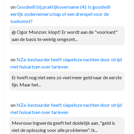
on
Goodwill bij praktijkovername (4): Is goodwill
eerlijk ondernemerschap of een drempel voor de
toekomst?
@ Ogor Monzon: klopt! Er wordt aan de "voorkant"
aan de basis te weinig omgezet...
on
NZa-bestuurder heeft slapeloze nachten door strijd
met huisartsen over tarieven
Er hoeft nog niet eens zo veel meer geld naar de eerste
lijn. Maar het...
on
NZa-bestuurder heeft slapeloze nachten door strijd
met huisartsen over tarieven
Mevrouw Ingwerda geeft het duidelijk aan, "geld is
niet de oplossing voor alle problemen". Ik...