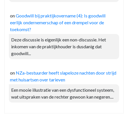
on
Goodwill bij praktijkovername (4): Is goodwill
eerlijk ondernemerschap of een drempel voor de
toekomst?
Deze discussie is eigenlijk een non-discussie. Het
inkomen van de praktijkhouder is dusdanig dat
goodwill...
on
NZa-bestuurder heeft slapeloze nachten door strijd
met huisartsen over tarieven
Een mooie illustratie van een dysfunctioneel systeem,
wat uitspraken van de rechter gewoon kan negeren....