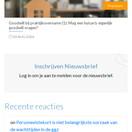
Premium
Goodwill bij praktijkovername (1): Mag een huisarts eigenlijk
goodwill vragen?
03 AUG 2026
Inschrijven Nieuwsbrief
Log in om je aan te melden voor de nieuwsbrief.
Recente reacties
on
Personeelstekort is niet belangrijkste oorzaak van
de wachttijden in de ggz