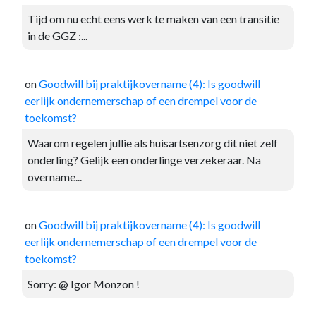
Tijd om nu echt eens werk te maken van een transitie
in de GGZ :...
on
Goodwill bij praktijkovername (4): Is goodwill
eerlijk ondernemerschap of een drempel voor de
toekomst?
Waarom regelen jullie als huisartsenzorg dit niet zelf
onderling? Gelijk een onderlinge verzekeraar. Na
overname...
on
Goodwill bij praktijkovername (4): Is goodwill
eerlijk ondernemerschap of een drempel voor de
toekomst?
Sorry: @ Igor Monzon !