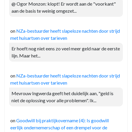
@ Ogor Monzon: klopt! Er wordt aan de "voorkant"
aan de basis te weinig omgezet...
on
NZa-bestuurder heeft slapeloze nachten door strijd
met huisartsen over tarieven
Er hoeft nog niet eens zo veel meer geld naar de eerste
lijn. Maar het...
on
NZa-bestuurder heeft slapeloze nachten door strijd
met huisartsen over tarieven
Mevrouw Ingwerda geeft het duidelijk aan, "geld is
niet de oplossing voor alle problemen". Ik...
on
Goodwill bij praktijkovername (4): Is goodwill
eerlijk ondernemerschap of een drempel voor de