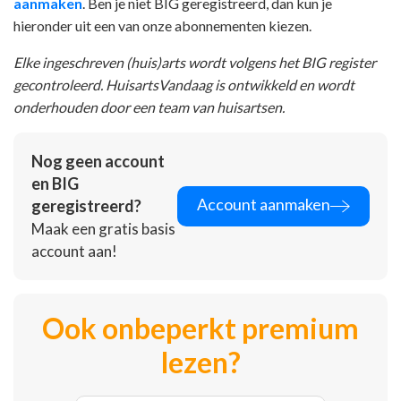
aanmaken
. Ben je niet BIG geregistreerd, dan kun je
hieronder uit een van onze abonnementen kiezen.
Elke ingeschreven (huis)arts wordt volgens het BIG register
gecontroleerd. HuisartsVandaag is ontwikkeld en wordt
onderhouden door een team van huisartsen.
Nog geen account
en BIG
Account aanmaken
geregistreerd?
Maak een gratis basis
account aan!
Ook onbeperkt premium
lezen?