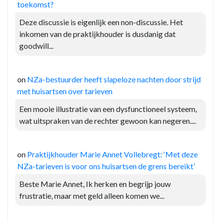
toekomst?
Deze discussie is eigenlijk een non-discussie. Het
inkomen van de praktijkhouder is dusdanig dat
goodwill...
on
NZa-bestuurder heeft slapeloze nachten door strijd
met huisartsen over tarieven
Een mooie illustratie van een dysfunctioneel systeem,
wat uitspraken van de rechter gewoon kan negeren....
on
Praktijkhouder Marie Annet Vollebregt: ‘Met deze
NZa-tarieven is voor ons huisartsen de grens bereikt’
Beste Marie Annet, Ik herken en begrijp jouw
frustratie, maar met geld alleen komen we...