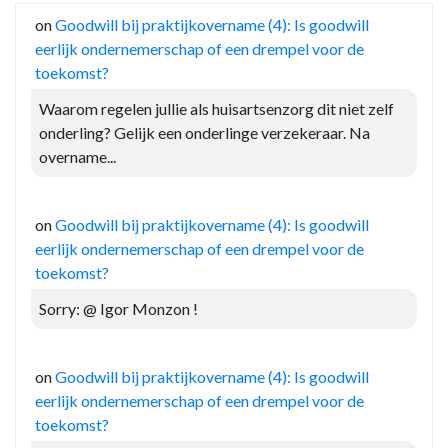
on
Goodwill bij praktijkovername (4): Is goodwill
eerlijk ondernemerschap of een drempel voor de
toekomst?
Waarom regelen jullie als huisartsenzorg dit niet zelf
onderling? Gelijk een onderlinge verzekeraar. Na
overname...
on
Goodwill bij praktijkovername (4): Is goodwill
eerlijk ondernemerschap of een drempel voor de
toekomst?
Sorry: @ Igor Monzon !
on
Goodwill bij praktijkovername (4): Is goodwill
eerlijk ondernemerschap of een drempel voor de
toekomst?