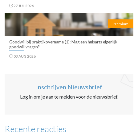
27 JUL 2026
Premium
Goodwill bij praktijkovername (1): Mag een huisarts eigenlijk
goodwill vragen?
03 AUG 2026
Inschrijven Nieuwsbrief
Log in om je aan te melden voor de nieuwsbrief.
Recente reacties