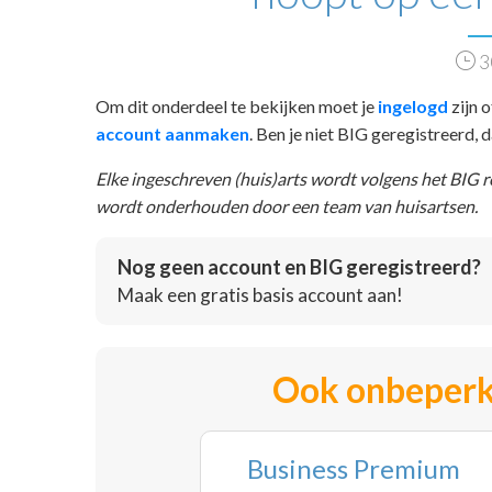
3
Om dit onderdeel te bekijken moet je
ingelogd
zijn o
account aanmaken
. Ben je niet BIG geregistreerd,
Elke ingeschreven (huis)arts wordt volgens het BIG 
wordt onderhouden door een team van huisartsen.
Nog geen account en BIG geregistreerd?
Maak een gratis basis account aan!
Ook onbeperk
Business Premium