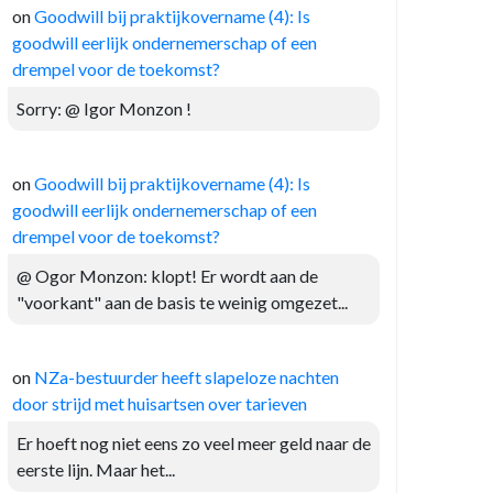
on
Goodwill bij praktijkovername (4): Is
goodwill eerlijk ondernemerschap of een
drempel voor de toekomst?
Sorry: @ Igor Monzon !
on
Goodwill bij praktijkovername (4): Is
goodwill eerlijk ondernemerschap of een
drempel voor de toekomst?
@ Ogor Monzon: klopt! Er wordt aan de
"voorkant" aan de basis te weinig omgezet...
on
NZa-bestuurder heeft slapeloze nachten
door strijd met huisartsen over tarieven
Er hoeft nog niet eens zo veel meer geld naar de
eerste lijn. Maar het...