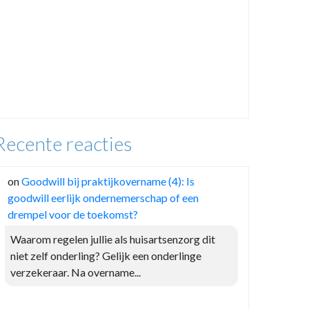
Recente reacties
on
Goodwill bij praktijkovername (4): Is
goodwill eerlijk ondernemerschap of een
drempel voor de toekomst?
Waarom regelen jullie als huisartsenzorg dit
niet zelf onderling? Gelijk een onderlinge
verzekeraar. Na overname...