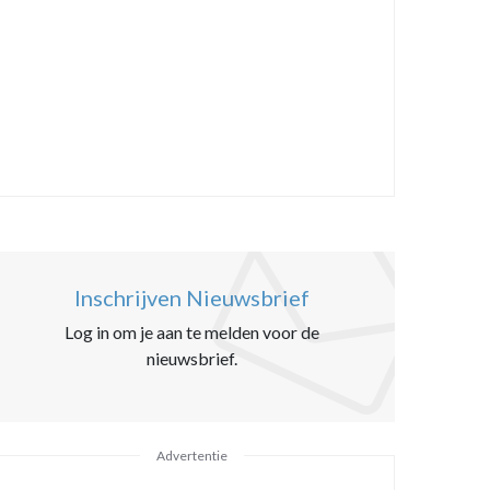
Inschrijven Nieuwsbrief
Log in om je aan te melden voor de
nieuwsbrief.
Advertentie