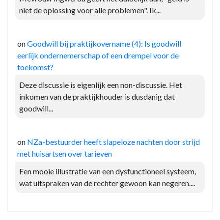
niet de oplossing voor alle problemen". Ik...
on
Goodwill bij praktijkovername (4): Is goodwill
eerlijk ondernemerschap of een drempel voor de
toekomst?
Deze discussie is eigenlijk een non-discussie. Het
inkomen van de praktijkhouder is dusdanig dat
goodwill...
on
NZa-bestuurder heeft slapeloze nachten door strijd
met huisartsen over tarieven
Een mooie illustratie van een dysfunctioneel systeem,
wat uitspraken van de rechter gewoon kan negeren....