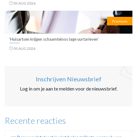
05 AUG 2026
Premium
‘Huisartsen krijgen schaamteloos lage uurtarieven’
05 AUG 2026
Inschrijven Nieuwsbrief
Log in om je aan te melden voor de nieuwsbrief.
Recente reacties