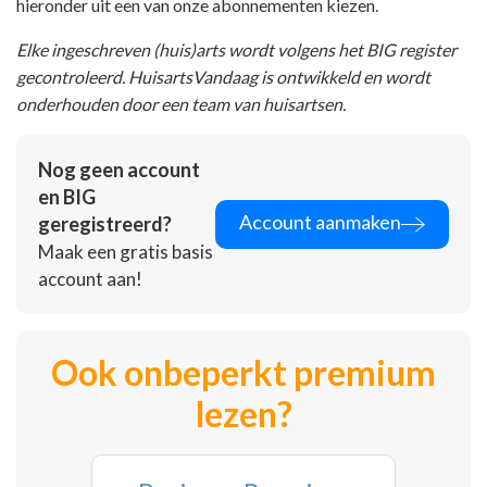
hieronder uit een van onze abonnementen kiezen.
Elke ingeschreven (huis)arts wordt volgens het BIG register
gecontroleerd. HuisartsVandaag is ontwikkeld en wordt
onderhouden door een team van huisartsen.
Nog geen account
en BIG
Account aanmaken
geregistreerd?
Maak een gratis basis
account aan!
Ook onbeperkt premium
lezen?