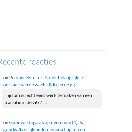
Recente reacties
on
Personeelstekort is niet belangrijkste
oorzaak van de wachttijden in de ggz
Tijd om nu echt eens werk te maken van een
transitie in de GGZ :...
on
Goodwill bij praktijkovername (4): Is
goodwill eerlijk ondernemerschap of een