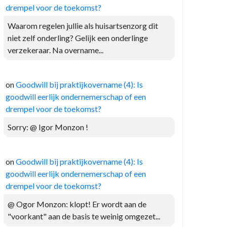
drempel voor de toekomst?
Waarom regelen jullie als huisartsenzorg dit
niet zelf onderling? Gelijk een onderlinge
verzekeraar. Na overname...
on
Goodwill bij praktijkovername (4): Is
goodwill eerlijk ondernemerschap of een
drempel voor de toekomst?
Sorry: @ Igor Monzon !
on
Goodwill bij praktijkovername (4): Is
goodwill eerlijk ondernemerschap of een
drempel voor de toekomst?
@ Ogor Monzon: klopt! Er wordt aan de
"voorkant" aan de basis te weinig omgezet...