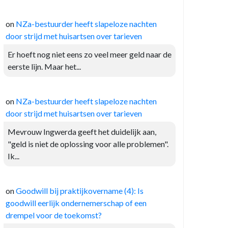
on
NZa-bestuurder heeft slapeloze nachten
door strijd met huisartsen over tarieven
Er hoeft nog niet eens zo veel meer geld naar de
eerste lijn. Maar het...
on
NZa-bestuurder heeft slapeloze nachten
door strijd met huisartsen over tarieven
Mevrouw Ingwerda geeft het duidelijk aan,
"geld is niet de oplossing voor alle problemen".
Ik...
on
Goodwill bij praktijkovername (4): Is
goodwill eerlijk ondernemerschap of een
drempel voor de toekomst?