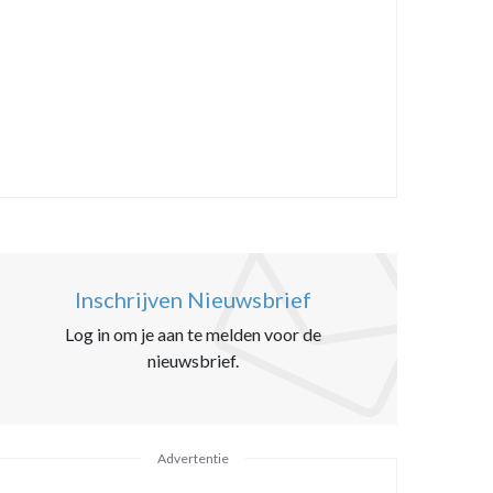
Inschrijven Nieuwsbrief
Log in om je aan te melden voor de
nieuwsbrief.
Advertentie