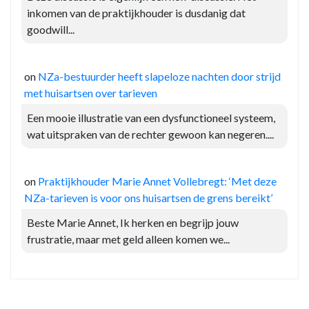
inkomen van de praktijkhouder is dusdanig dat
goodwill...
on
NZa-bestuurder heeft slapeloze nachten door strijd
met huisartsen over tarieven
Een mooie illustratie van een dysfunctioneel systeem,
wat uitspraken van de rechter gewoon kan negeren....
on
Praktijkhouder Marie Annet Vollebregt: ‘Met deze
NZa-tarieven is voor ons huisartsen de grens bereikt’
Beste Marie Annet, Ik herken en begrijp jouw
frustratie, maar met geld alleen komen we...