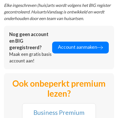
Elke ingeschreven (huis)arts wordt volgens het BIG register
gecontroleerd. HuisartsVandaag is ontwikkeld en wordt
onderhouden door een team van huisartsen.
Nog geen account
en BIG
Account aanmaken
geregistreerd?
Maak een gratis basis
account aan!
Ook onbeperkt premium
lezen?
Business Premium