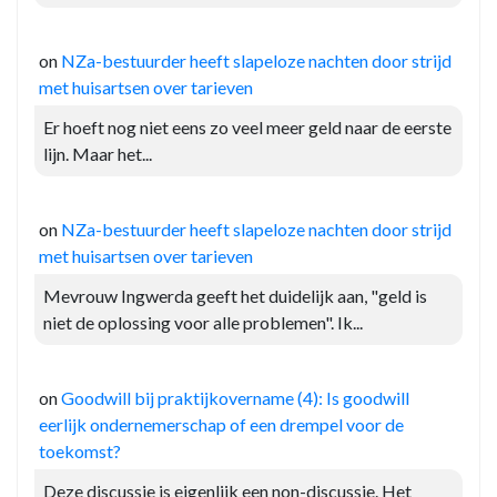
on
NZa-bestuurder heeft slapeloze nachten door strijd
met huisartsen over tarieven
Er hoeft nog niet eens zo veel meer geld naar de eerste
lijn. Maar het...
on
NZa-bestuurder heeft slapeloze nachten door strijd
met huisartsen over tarieven
Mevrouw Ingwerda geeft het duidelijk aan, "geld is
niet de oplossing voor alle problemen". Ik...
on
Goodwill bij praktijkovername (4): Is goodwill
eerlijk ondernemerschap of een drempel voor de
toekomst?
Deze discussie is eigenlijk een non-discussie. Het