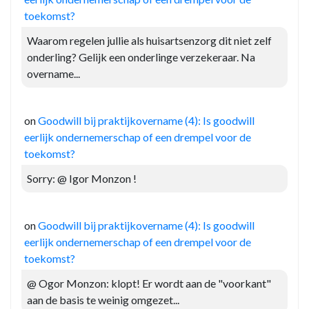
toekomst?
Waarom regelen jullie als huisartsenzorg dit niet zelf
onderling? Gelijk een onderlinge verzekeraar. Na
overname...
on
Goodwill bij praktijkovername (4): Is goodwill
eerlijk ondernemerschap of een drempel voor de
toekomst?
Sorry: @ Igor Monzon !
on
Goodwill bij praktijkovername (4): Is goodwill
eerlijk ondernemerschap of een drempel voor de
toekomst?
@ Ogor Monzon: klopt! Er wordt aan de "voorkant"
aan de basis te weinig omgezet...