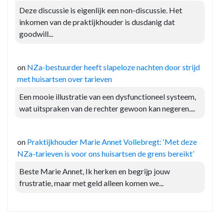
Deze discussie is eigenlijk een non-discussie. Het
inkomen van de praktijkhouder is dusdanig dat
goodwill...
on
NZa-bestuurder heeft slapeloze nachten door strijd
met huisartsen over tarieven
Een mooie illustratie van een dysfunctioneel systeem,
wat uitspraken van de rechter gewoon kan negeren....
on
Praktijkhouder Marie Annet Vollebregt: ‘Met deze
NZa-tarieven is voor ons huisartsen de grens bereikt’
Beste Marie Annet, Ik herken en begrijp jouw
frustratie, maar met geld alleen komen we...