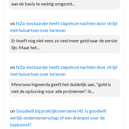
aan de basis te weinig omgezet...
on
NZa-bestuurder heeft slapeloze nachten door strijd
met huisartsen over tarieven
Er hoeft nog niet eens zo veel meer geld naar de eerste
lijn. Maar het...
on
NZa-bestuurder heeft slapeloze nachten door strijd
met huisartsen over tarieven
Mevrouw Ingwerda geeft het duidelijk aan, "geld is
niet de oplossing voor alle problemen". Ik...
on
Goodwill bij praktijkovername (4): Is goodwill
eerlijk ondernemerschap of een drempel voor de
toekomst?