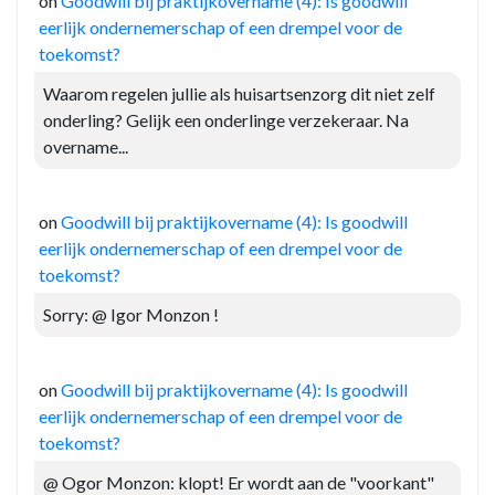
on
Goodwill bij praktijkovername (4): Is goodwill
eerlijk ondernemerschap of een drempel voor de
toekomst?
Waarom regelen jullie als huisartsenzorg dit niet zelf
onderling? Gelijk een onderlinge verzekeraar. Na
overname...
on
Goodwill bij praktijkovername (4): Is goodwill
eerlijk ondernemerschap of een drempel voor de
toekomst?
Sorry: @ Igor Monzon !
on
Goodwill bij praktijkovername (4): Is goodwill
eerlijk ondernemerschap of een drempel voor de
toekomst?
@ Ogor Monzon: klopt! Er wordt aan de "voorkant"