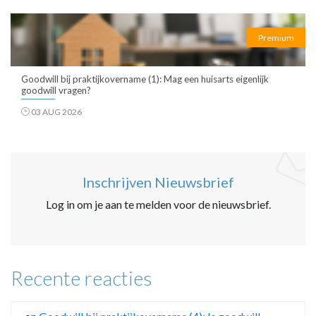
Premium
Goodwill bij praktijkovername (1): Mag een huisarts eigenlijk
goodwill vragen?
03 AUG 2026
Inschrijven Nieuwsbrief
Log in om je aan te melden voor de nieuwsbrief.
Recente reacties