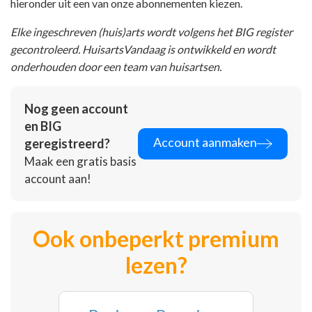
hieronder uit een van onze abonnementen kiezen.
Elke ingeschreven (huis)arts wordt volgens het BIG register
gecontroleerd. HuisartsVandaag is ontwikkeld en wordt
onderhouden door een team van huisartsen.
Nog geen account
en BIG
Account aanmaken
geregistreerd?
Maak een gratis basis
account aan!
Ook onbeperkt premium
lezen?