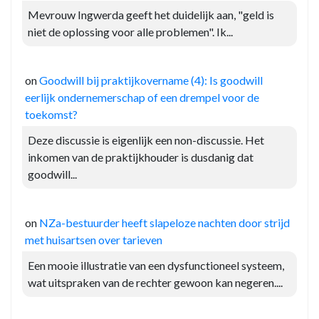
Mevrouw Ingwerda geeft het duidelijk aan, "geld is
niet de oplossing voor alle problemen". Ik...
on
Goodwill bij praktijkovername (4): Is goodwill
eerlijk ondernemerschap of een drempel voor de
toekomst?
Deze discussie is eigenlijk een non-discussie. Het
inkomen van de praktijkhouder is dusdanig dat
goodwill...
on
NZa-bestuurder heeft slapeloze nachten door strijd
met huisartsen over tarieven
Een mooie illustratie van een dysfunctioneel systeem,
wat uitspraken van de rechter gewoon kan negeren....