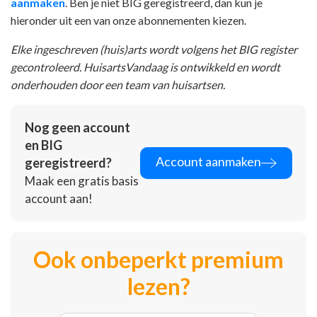
aanmaken
. Ben je niet BIG geregistreerd, dan kun je
hieronder uit een van onze abonnementen kiezen.
Elke ingeschreven (huis)arts wordt volgens het BIG register
gecontroleerd. HuisartsVandaag is ontwikkeld en wordt
onderhouden door een team van huisartsen.
Nog geen account
en BIG
Account aanmaken
geregistreerd?
Maak een gratis basis
account aan!
Ook onbeperkt premium
lezen?