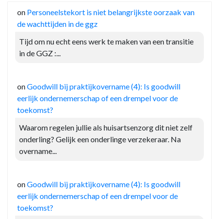
on
Personeelstekort is niet belangrijkste oorzaak van
de wachttijden in de ggz
Tijd om nu echt eens werk te maken van een transitie
in de GGZ :...
on
Goodwill bij praktijkovername (4): Is goodwill
eerlijk ondernemerschap of een drempel voor de
toekomst?
Waarom regelen jullie als huisartsenzorg dit niet zelf
onderling? Gelijk een onderlinge verzekeraar. Na
overname...
on
Goodwill bij praktijkovername (4): Is goodwill
eerlijk ondernemerschap of een drempel voor de
toekomst?