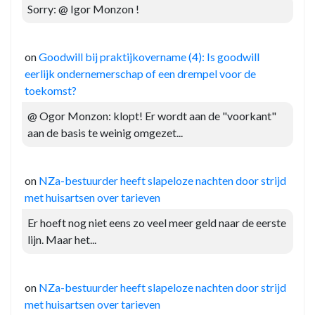
Sorry: @ Igor Monzon !
on
Goodwill bij praktijkovername (4): Is goodwill
eerlijk ondernemerschap of een drempel voor de
toekomst?
@ Ogor Monzon: klopt! Er wordt aan de "voorkant"
aan de basis te weinig omgezet...
on
NZa-bestuurder heeft slapeloze nachten door strijd
met huisartsen over tarieven
Er hoeft nog niet eens zo veel meer geld naar de eerste
lijn. Maar het...
on
NZa-bestuurder heeft slapeloze nachten door strijd
met huisartsen over tarieven