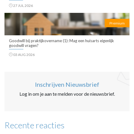
27 JUL 2026
Premium
Goodwill bij praktijkovername (1): Mag een huisarts eigenlijk
goodwill vragen?
03 AUG 2026
Inschrijven Nieuwsbrief
Log in om je aan te melden voor de nieuwsbrief.
Recente reacties