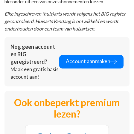
hieronder uit een van onze abonnementen kiezen.
Elke ingeschreven (huis)arts wordt volgens het BIG register
gecontroleerd. HuisartsVandaag is ontwikkeld en wordt
onderhouden door een team van huisartsen.
Nog geen account
en BIG
Account aanmaken
geregistreerd?
Maak een gratis basis
account aan!
Ook onbeperkt premium
lezen?