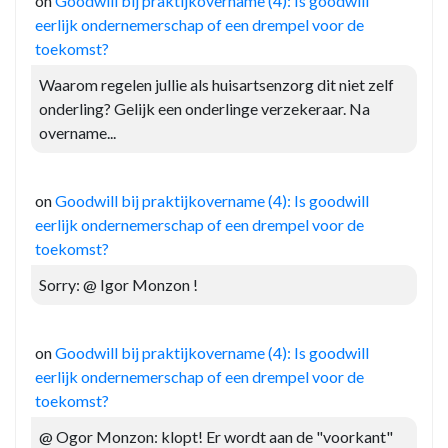
on
Goodwill bij praktijkovername (4): Is goodwill
eerlijk ondernemerschap of een drempel voor de
toekomst?
Waarom regelen jullie als huisartsenzorg dit niet zelf
onderling? Gelijk een onderlinge verzekeraar. Na
overname...
on
Goodwill bij praktijkovername (4): Is goodwill
eerlijk ondernemerschap of een drempel voor de
toekomst?
Sorry: @ Igor Monzon !
on
Goodwill bij praktijkovername (4): Is goodwill
eerlijk ondernemerschap of een drempel voor de
toekomst?
@ Ogor Monzon: klopt! Er wordt aan de "voorkant"