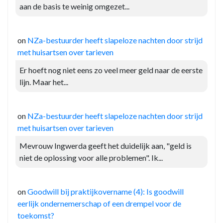
aan de basis te weinig omgezet...
on
NZa-bestuurder heeft slapeloze nachten door strijd
met huisartsen over tarieven
Er hoeft nog niet eens zo veel meer geld naar de eerste
lijn. Maar het...
on
NZa-bestuurder heeft slapeloze nachten door strijd
met huisartsen over tarieven
Mevrouw Ingwerda geeft het duidelijk aan, "geld is
niet de oplossing voor alle problemen". Ik...
on
Goodwill bij praktijkovername (4): Is goodwill
eerlijk ondernemerschap of een drempel voor de
toekomst?