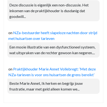
Deze discussie is eigenlijk een non-discussie. Het
inkomen van de praktijkhouder is dusdanig dat
goodwill...
on
NZa-bestuurder heeft slapeloze nachten door strijd
met huisartsen over tarieven
Een mooie illustratie van een dysfunctioneel systeem,
wat uitspraken van de rechter gewoon kan negeren....
on
Praktijkhouder Marie Annet Vollebregt: ‘Met deze
NZa-tarieven is voor ons huisartsen de grens bereikt’
Beste Marie Annet, Ik herken en begrijp jouw
frustratie, maar met geld alleen komen we...