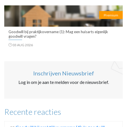
Premium
Goodwill bij praktijkovername (1): Mag een huisarts eigenlijk
goodwill vragen?
03 AUG 2026
Inschrijven Nieuwsbrief
Log in om je aan te melden voor de nieuwsbrief.
Recente reacties