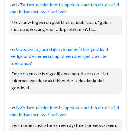
on
NZa-bestuurder heeft slapeloze nachten door strijd
met huisartsen over tarieven
Mevrouw Ingwerda geeft het duidelijk aan, "geld is
niet de oplossing voor alle problemen". Ik...
on
Goodwill bij praktijkovername (4): Is goodwill
eerlijk ondernemerschap of een drempel voor de
toekomst?
Deze discussie is eigenlijk een non-discussie. Het
inkomen van de praktijkhouder is dusdanig dat
goodwill...
on
NZa-bestuurder heeft slapeloze nachten door strijd
met huisartsen over tarieven
Een mooie illustratie van een dysfunctioneel systeem,