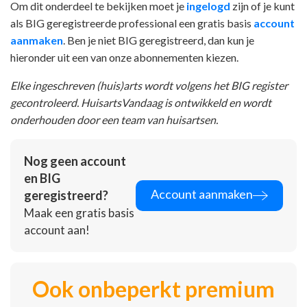
Om dit onderdeel te bekijken moet je
ingelogd
zijn of je kunt
als BIG geregistreerde professional een gratis basis
account
aanmaken
. Ben je niet BIG geregistreerd, dan kun je
hieronder uit een van onze abonnementen kiezen.
Elke ingeschreven (huis)arts wordt volgens het BIG register
gecontroleerd. HuisartsVandaag is ontwikkeld en wordt
onderhouden door een team van huisartsen.
Nog geen account
en BIG
Account aanmaken
geregistreerd?
Maak een gratis basis
account aan!
Ook onbeperkt premium