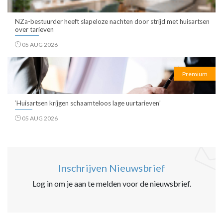
NZa-bestuurder heeft slapeloze nachten door strijd met huisartsen
over tarieven
05 AUG 2026
Premium
‘Huisartsen krijgen schaamteloos lage uurtarieven’
05 AUG 2026
Inschrijven Nieuwsbrief
Log in om je aan te melden voor de nieuwsbrief.