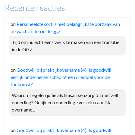
Recente reacties
on
Personeelstekort is niet belangrijkste oorzaak van
de wachttijden in de ggz
Tijd om nu echt eens werk te maken van een transitie
in de GGZ :...
on
Goodwill bij praktijkovername (4): Is goodwill
eerlijk ondernemerschap of een drempel voor de
toekomst?
Waarom regelen jullie als huisartsenzorg dit niet zelf
onderling? Gelijk een onderlinge verzekeraar. Na
overname...
on
Goodwill bij praktijkovername (4): Is goodwill