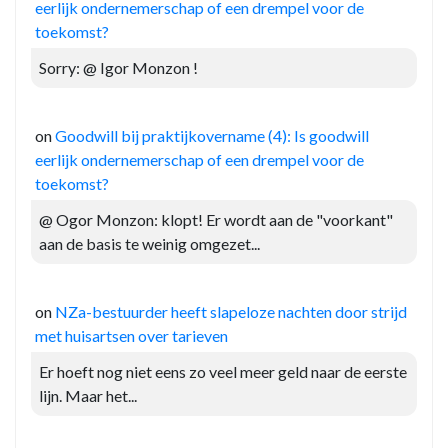
eerlijk ondernemerschap of een drempel voor de
toekomst?
Sorry: @ Igor Monzon !
on
Goodwill bij praktijkovername (4): Is goodwill
eerlijk ondernemerschap of een drempel voor de
toekomst?
@ Ogor Monzon: klopt! Er wordt aan de "voorkant"
aan de basis te weinig omgezet...
on
NZa-bestuurder heeft slapeloze nachten door strijd
met huisartsen over tarieven
Er hoeft nog niet eens zo veel meer geld naar de eerste
lijn. Maar het...