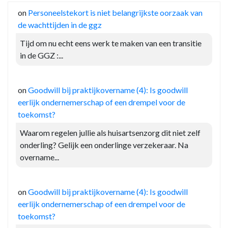
on
Personeelstekort is niet belangrijkste oorzaak van
de wachttijden in de ggz
Tijd om nu echt eens werk te maken van een transitie
in de GGZ :...
on
Goodwill bij praktijkovername (4): Is goodwill
eerlijk ondernemerschap of een drempel voor de
toekomst?
Waarom regelen jullie als huisartsenzorg dit niet zelf
onderling? Gelijk een onderlinge verzekeraar. Na
overname...
on
Goodwill bij praktijkovername (4): Is goodwill
eerlijk ondernemerschap of een drempel voor de
toekomst?