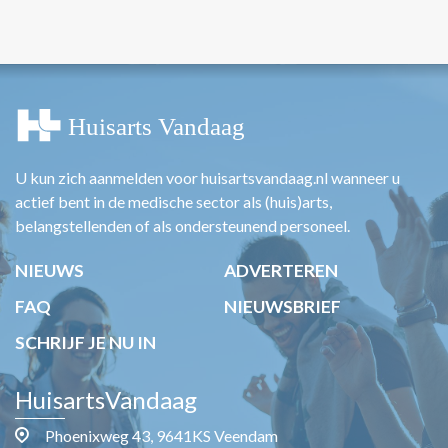
U kun zich aanmelden voor huisartsvandaag.nl wanneer u
actief bent in de medische sector als (huis)arts,
belangstellenden of als ondersteunend personeel.
NIEUWS
ADVERTEREN
FAQ
NIEUWSBRIEF
SCHRIJF JE NU IN
HuisartsVandaag
Phoenixweg 43, 9641KS Veendam