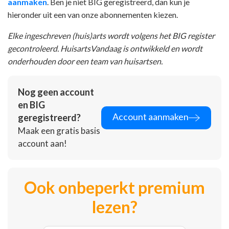
aanmaken
. Ben je niet BIG geregistreerd, dan kun je
hieronder uit een van onze abonnementen kiezen.
Elke ingeschreven (huis)arts wordt volgens het BIG register
gecontroleerd. HuisartsVandaag is ontwikkeld en wordt
onderhouden door een team van huisartsen.
Nog geen account
en BIG
Account aanmaken
geregistreerd?
Maak een gratis basis
account aan!
Ook onbeperkt premium
lezen?