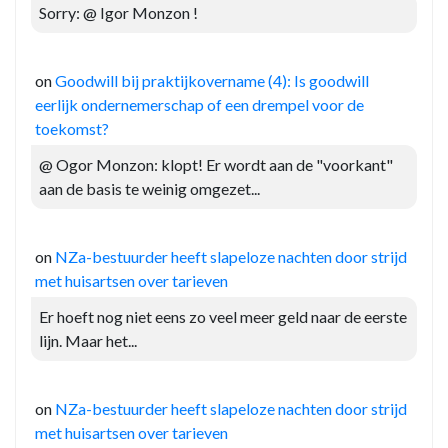
Sorry: @ Igor Monzon !
on
Goodwill bij praktijkovername (4): Is goodwill
eerlijk ondernemerschap of een drempel voor de
toekomst?
@ Ogor Monzon: klopt! Er wordt aan de "voorkant"
aan de basis te weinig omgezet...
on
NZa-bestuurder heeft slapeloze nachten door strijd
met huisartsen over tarieven
Er hoeft nog niet eens zo veel meer geld naar de eerste
lijn. Maar het...
on
NZa-bestuurder heeft slapeloze nachten door strijd
met huisartsen over tarieven