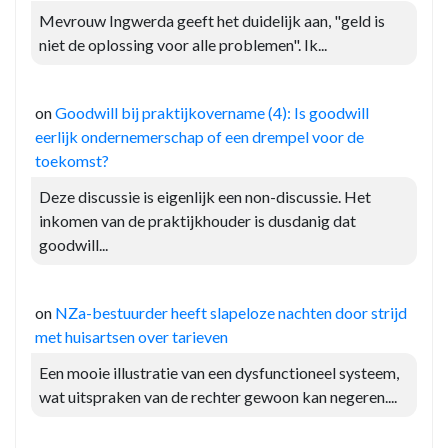
Mevrouw Ingwerda geeft het duidelijk aan, "geld is
niet de oplossing voor alle problemen". Ik...
on
Goodwill bij praktijkovername (4): Is goodwill
eerlijk ondernemerschap of een drempel voor de
toekomst?
Deze discussie is eigenlijk een non-discussie. Het
inkomen van de praktijkhouder is dusdanig dat
goodwill...
on
NZa-bestuurder heeft slapeloze nachten door strijd
met huisartsen over tarieven
Een mooie illustratie van een dysfunctioneel systeem,
wat uitspraken van de rechter gewoon kan negeren....