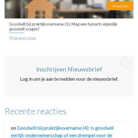
Premium
Goodwill bij praktijkovername (1): Mag een huisarts eigenlijk
goodwill vragen?
03 AUG 2026
Inschrijven Nieuwsbrief
Log in om je aan te melden voor de nieuwsbrief.
Recente reacties
on
Goodwill bij praktijkovername (4): Is goodwill
eerlijk ondernemerschap of een drempel voor de