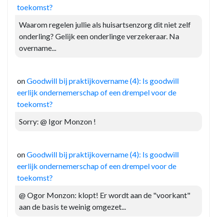
toekomst?
Waarom regelen jullie als huisartsenzorg dit niet zelf
onderling? Gelijk een onderlinge verzekeraar. Na
overname...
on
Goodwill bij praktijkovername (4): Is goodwill
eerlijk ondernemerschap of een drempel voor de
toekomst?
Sorry: @ Igor Monzon !
on
Goodwill bij praktijkovername (4): Is goodwill
eerlijk ondernemerschap of een drempel voor de
toekomst?
@ Ogor Monzon: klopt! Er wordt aan de "voorkant"
aan de basis te weinig omgezet...