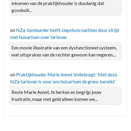
inkomen van de praktijkhouder is dusdanig dat
goodwill...
on
NZa-bestuurder heeft slapeloze nachten door strijd
met huisartsen over tarieven
Een mooie illustratie van een dysfunctioneel systeem,
wat uitspraken van de rechter gewoon kan negeren....
on
Praktijkhouder Marie Annet Vollebregt: ‘Met deze
NZa-tarieven is voor ons huisartsen de grens bereikt’
Beste Marie Annet, Ik herken en begrijp jouw
frustratie, maar met geld alleen komen we...