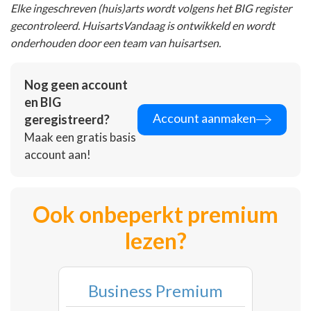
Elke ingeschreven (huis)arts wordt volgens het BIG register
gecontroleerd. HuisartsVandaag is ontwikkeld en wordt
onderhouden door een team van huisartsen.
Nog geen account
en BIG
Account aanmaken
geregistreerd?
Maak een gratis basis
account aan!
Ook onbeperkt premium
lezen?
Business Premium