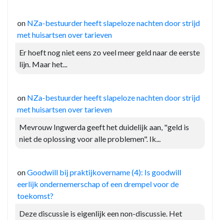
on
NZa-bestuurder heeft slapeloze nachten door strijd
met huisartsen over tarieven
Er hoeft nog niet eens zo veel meer geld naar de eerste
lijn. Maar het...
on
NZa-bestuurder heeft slapeloze nachten door strijd
met huisartsen over tarieven
Mevrouw Ingwerda geeft het duidelijk aan, "geld is
niet de oplossing voor alle problemen". Ik...
on
Goodwill bij praktijkovername (4): Is goodwill
eerlijk ondernemerschap of een drempel voor de
toekomst?
Deze discussie is eigenlijk een non-discussie. Het