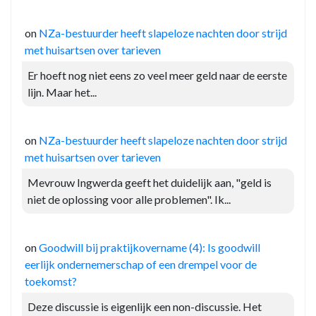
on
NZa-bestuurder heeft slapeloze nachten door strijd
met huisartsen over tarieven
Er hoeft nog niet eens zo veel meer geld naar de eerste
lijn. Maar het...
on
NZa-bestuurder heeft slapeloze nachten door strijd
met huisartsen over tarieven
Mevrouw Ingwerda geeft het duidelijk aan, "geld is
niet de oplossing voor alle problemen". Ik...
on
Goodwill bij praktijkovername (4): Is goodwill
eerlijk ondernemerschap of een drempel voor de
toekomst?
Deze discussie is eigenlijk een non-discussie. Het