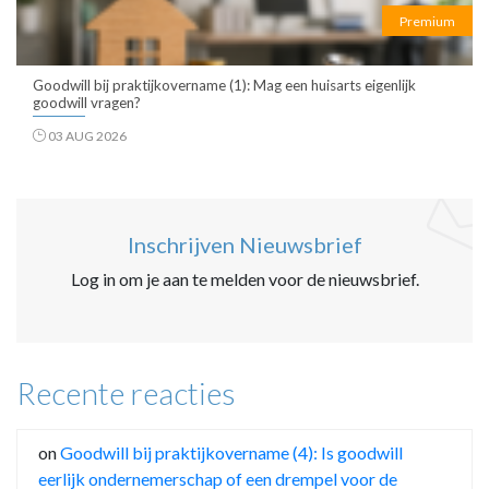
Premium
Goodwill bij praktijkovername (1): Mag een huisarts eigenlijk
goodwill vragen?
03 AUG 2026
Inschrijven Nieuwsbrief
Log in om je aan te melden voor de nieuwsbrief.
Recente reacties
on
Goodwill bij praktijkovername (4): Is goodwill
eerlijk ondernemerschap of een drempel voor de