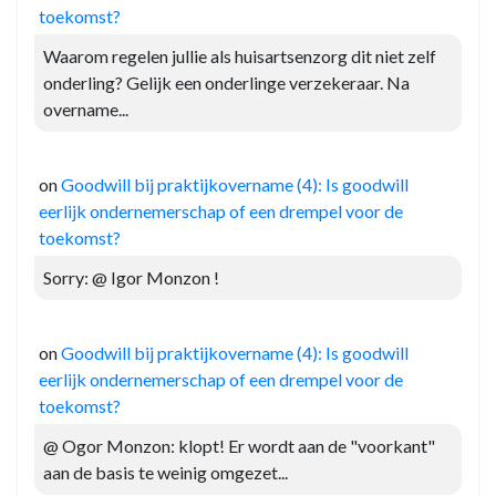
toekomst?
Waarom regelen jullie als huisartsenzorg dit niet zelf
onderling? Gelijk een onderlinge verzekeraar. Na
overname...
on
Goodwill bij praktijkovername (4): Is goodwill
eerlijk ondernemerschap of een drempel voor de
toekomst?
Sorry: @ Igor Monzon !
on
Goodwill bij praktijkovername (4): Is goodwill
eerlijk ondernemerschap of een drempel voor de
toekomst?
@ Ogor Monzon: klopt! Er wordt aan de "voorkant"
aan de basis te weinig omgezet...