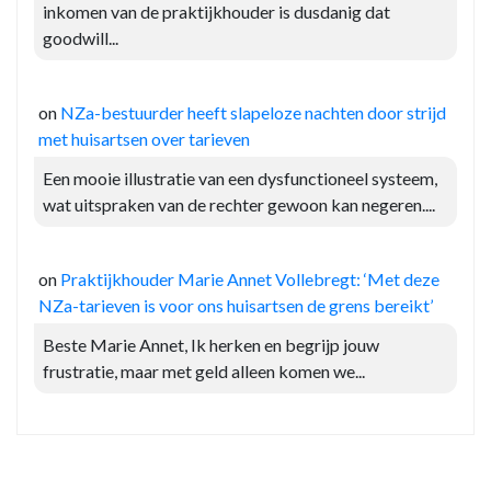
inkomen van de praktijkhouder is dusdanig dat
goodwill...
on
NZa-bestuurder heeft slapeloze nachten door strijd
met huisartsen over tarieven
Een mooie illustratie van een dysfunctioneel systeem,
wat uitspraken van de rechter gewoon kan negeren....
on
Praktijkhouder Marie Annet Vollebregt: ‘Met deze
NZa-tarieven is voor ons huisartsen de grens bereikt’
Beste Marie Annet, Ik herken en begrijp jouw
frustratie, maar met geld alleen komen we...