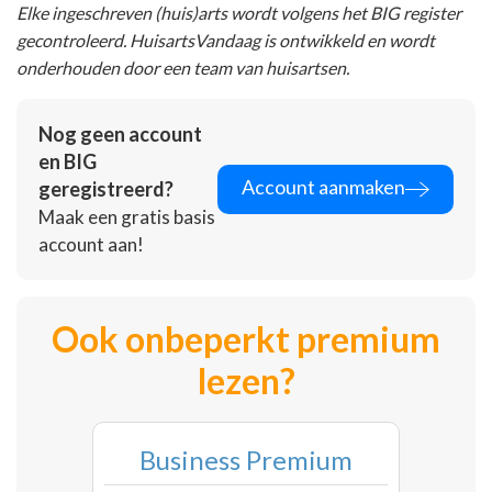
Elke ingeschreven (huis)arts wordt volgens het BIG register
gecontroleerd. HuisartsVandaag is ontwikkeld en wordt
onderhouden door een team van huisartsen.
Nog geen account
en BIG
Account aanmaken
geregistreerd?
Maak een gratis basis
account aan!
Ook onbeperkt premium
lezen?
Business Premium