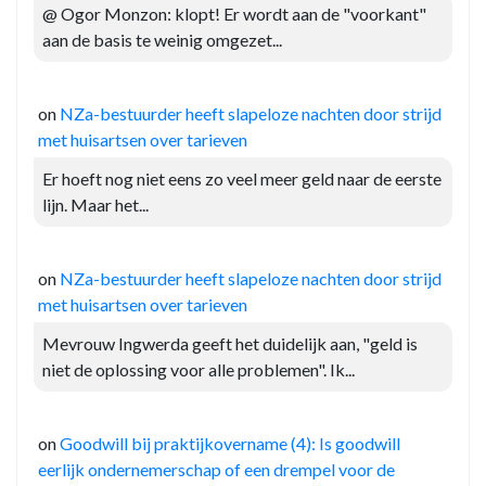
@ Ogor Monzon: klopt! Er wordt aan de "voorkant"
aan de basis te weinig omgezet...
on
NZa-bestuurder heeft slapeloze nachten door strijd
met huisartsen over tarieven
Er hoeft nog niet eens zo veel meer geld naar de eerste
lijn. Maar het...
on
NZa-bestuurder heeft slapeloze nachten door strijd
met huisartsen over tarieven
Mevrouw Ingwerda geeft het duidelijk aan, "geld is
niet de oplossing voor alle problemen". Ik...
on
Goodwill bij praktijkovername (4): Is goodwill
eerlijk ondernemerschap of een drempel voor de