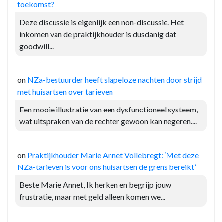
toekomst?
Deze discussie is eigenlijk een non-discussie. Het
inkomen van de praktijkhouder is dusdanig dat
goodwill...
on
NZa-bestuurder heeft slapeloze nachten door strijd
met huisartsen over tarieven
Een mooie illustratie van een dysfunctioneel systeem,
wat uitspraken van de rechter gewoon kan negeren....
on
Praktijkhouder Marie Annet Vollebregt: ‘Met deze
NZa-tarieven is voor ons huisartsen de grens bereikt’
Beste Marie Annet, Ik herken en begrijp jouw
frustratie, maar met geld alleen komen we...