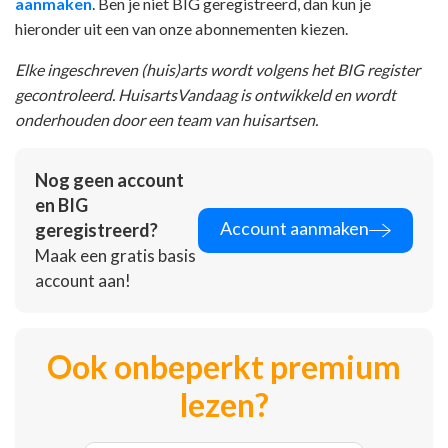
aanmaken
. Ben je niet BIG geregistreerd, dan kun je
hieronder uit een van onze abonnementen kiezen.
Elke ingeschreven (huis)arts wordt volgens het BIG register
gecontroleerd. HuisartsVandaag is ontwikkeld en wordt
onderhouden door een team van huisartsen.
Nog geen account
en BIG
Account aanmaken
geregistreerd?
Maak een gratis basis
account aan!
Ook onbeperkt premium
lezen?