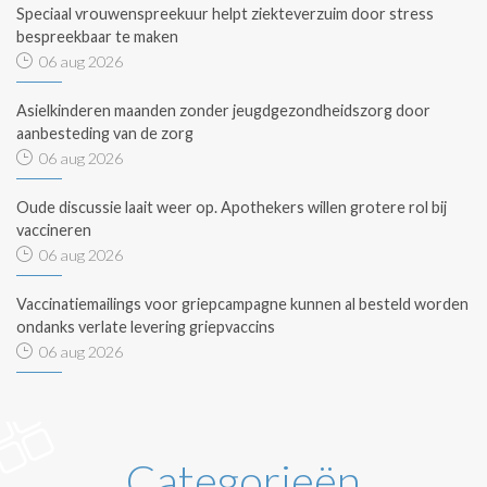
Speciaal vrouwenspreekuur helpt ziekteverzuim door stress
bespreekbaar te maken
06 aug 2026
Asielkinderen maanden zonder jeugdgezondheidszorg door
aanbesteding van de zorg
06 aug 2026
Oude discussie laait weer op. Apothekers willen grotere rol bij
vaccineren
06 aug 2026
Vaccinatiemailings voor griepcampagne kunnen al besteld worden
ondanks verlate levering griepvaccins
06 aug 2026
Categorieën