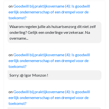
on
Goodwill bij praktijkovername (4): Is goodwill
eerlijk ondernemerschap of een drempel voor de
toekomst?
Waarom regelen jullie als huisartsenzorg dit niet zelf
onderling? Gelijk een onderlinge verzekeraar. Na
overname...
on
Goodwill bij praktijkovername (4): Is goodwill
eerlijk ondernemerschap of een drempel voor de
toekomst?
Sorry: @ Igor Monzon !
on
Goodwill bij praktijkovername (4): Is goodwill
eerlijk ondernemerschap of een drempel voor de
toekomst?