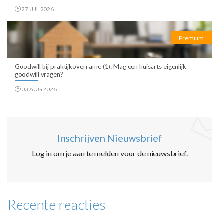
27 JUL 2026
Premium
Goodwill bij praktijkovername (1): Mag een huisarts eigenlijk
goodwill vragen?
03 AUG 2026
Inschrijven Nieuwsbrief
Log in om je aan te melden voor de nieuwsbrief.
Recente reacties