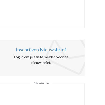
Inschrijven Nieuwsbrief
Log in om je aan te melden voor de
nieuwsbrief.
Advertentie