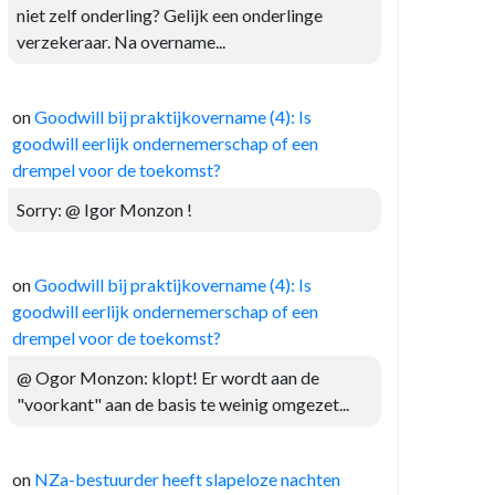
niet zelf onderling? Gelijk een onderlinge
verzekeraar. Na overname...
on
Goodwill bij praktijkovername (4): Is
goodwill eerlijk ondernemerschap of een
drempel voor de toekomst?
Sorry: @ Igor Monzon !
on
Goodwill bij praktijkovername (4): Is
goodwill eerlijk ondernemerschap of een
drempel voor de toekomst?
@ Ogor Monzon: klopt! Er wordt aan de
"voorkant" aan de basis te weinig omgezet...
on
NZa-bestuurder heeft slapeloze nachten