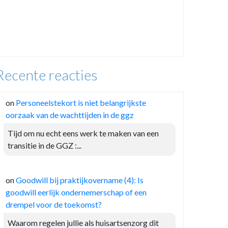
Recente reacties
on
Personeelstekort is niet belangrijkste
oorzaak van de wachttijden in de ggz
Tijd om nu echt eens werk te maken van een
transitie in de GGZ :...
on
Goodwill bij praktijkovername (4): Is
goodwill eerlijk ondernemerschap of een
drempel voor de toekomst?
Waarom regelen jullie als huisartsenzorg dit