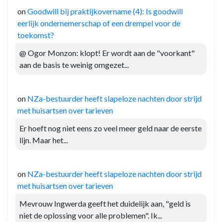
on
Goodwill bij praktijkovername (4): Is goodwill
eerlijk ondernemerschap of een drempel voor de
toekomst?
@ Ogor Monzon: klopt! Er wordt aan de "voorkant"
aan de basis te weinig omgezet...
on
NZa-bestuurder heeft slapeloze nachten door strijd
met huisartsen over tarieven
Er hoeft nog niet eens zo veel meer geld naar de eerste
lijn. Maar het...
on
NZa-bestuurder heeft slapeloze nachten door strijd
met huisartsen over tarieven
Mevrouw Ingwerda geeft het duidelijk aan, "geld is
niet de oplossing voor alle problemen". Ik...