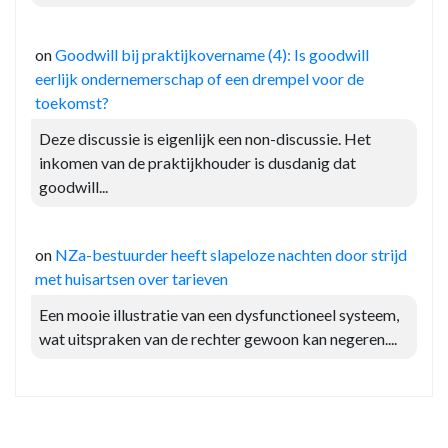
on
Goodwill bij praktijkovername (4): Is goodwill
eerlijk ondernemerschap of een drempel voor de
toekomst?
Deze discussie is eigenlijk een non-discussie. Het
inkomen van de praktijkhouder is dusdanig dat
goodwill...
on
NZa-bestuurder heeft slapeloze nachten door strijd
met huisartsen over tarieven
Een mooie illustratie van een dysfunctioneel systeem,
wat uitspraken van de rechter gewoon kan negeren....