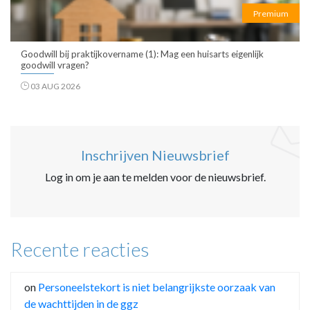
Premium
Goodwill bij praktijkovername (1): Mag een huisarts eigenlijk
goodwill vragen?
03 AUG 2026
Inschrijven Nieuwsbrief
Log in om je aan te melden voor de nieuwsbrief.
Recente reacties
on
Personeelstekort is niet belangrijkste oorzaak van
de wachttijden in de ggz