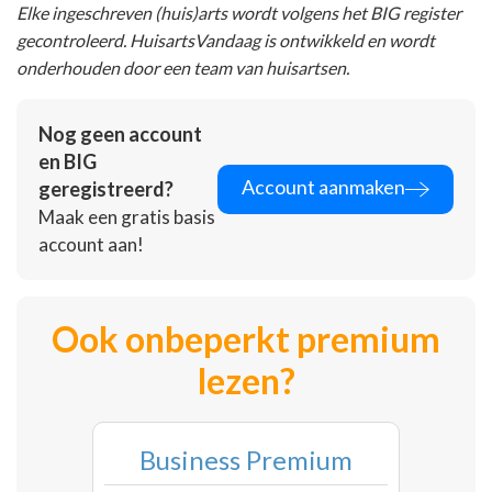
Elke ingeschreven (huis)arts wordt volgens het BIG register
gecontroleerd. HuisartsVandaag is ontwikkeld en wordt
onderhouden door een team van huisartsen.
Nog geen account
en BIG
Account aanmaken
geregistreerd?
Maak een gratis basis
account aan!
Ook onbeperkt premium
lezen?
Business Premium