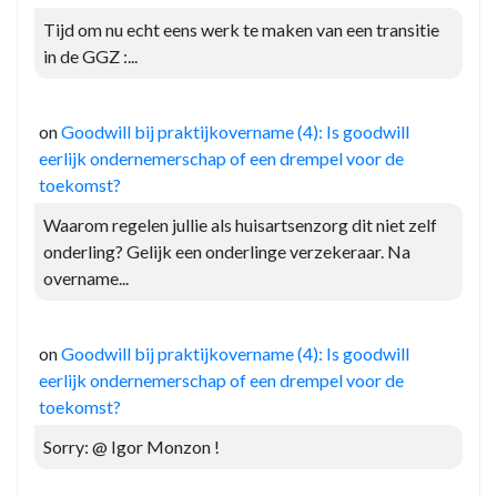
Tijd om nu echt eens werk te maken van een transitie
in de GGZ :...
on
Goodwill bij praktijkovername (4): Is goodwill
eerlijk ondernemerschap of een drempel voor de
toekomst?
Waarom regelen jullie als huisartsenzorg dit niet zelf
onderling? Gelijk een onderlinge verzekeraar. Na
overname...
on
Goodwill bij praktijkovername (4): Is goodwill
eerlijk ondernemerschap of een drempel voor de
toekomst?
Sorry: @ Igor Monzon !