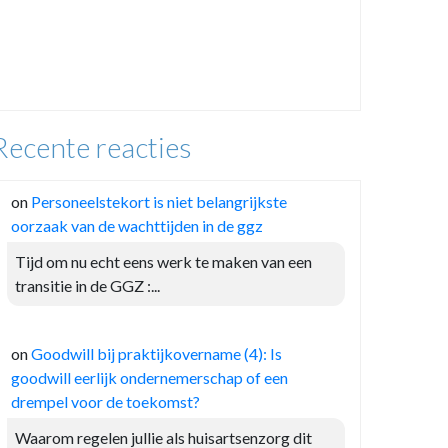
Recente reacties
on
Personeelstekort is niet belangrijkste
oorzaak van de wachttijden in de ggz
Tijd om nu echt eens werk te maken van een
transitie in de GGZ :...
on
Goodwill bij praktijkovername (4): Is
goodwill eerlijk ondernemerschap of een
drempel voor de toekomst?
Waarom regelen jullie als huisartsenzorg dit