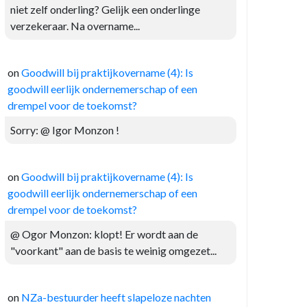
niet zelf onderling? Gelijk een onderlinge
verzekeraar. Na overname...
on
Goodwill bij praktijkovername (4): Is
goodwill eerlijk ondernemerschap of een
drempel voor de toekomst?
Sorry: @ Igor Monzon !
on
Goodwill bij praktijkovername (4): Is
goodwill eerlijk ondernemerschap of een
drempel voor de toekomst?
@ Ogor Monzon: klopt! Er wordt aan de
"voorkant" aan de basis te weinig omgezet...
on
NZa-bestuurder heeft slapeloze nachten