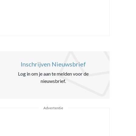
Inschrijven Nieuwsbrief
Log in om je aan te melden voor de
nieuwsbrief.
Advertentie