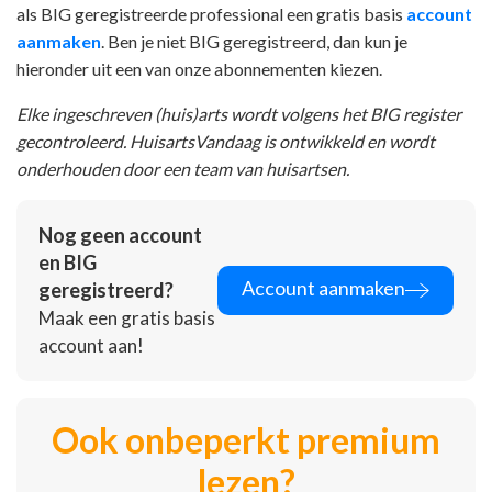
als BIG geregistreerde professional een gratis basis
account
aanmaken
. Ben je niet BIG geregistreerd, dan kun je
hieronder uit een van onze abonnementen kiezen.
Elke ingeschreven (huis)arts wordt volgens het BIG register
gecontroleerd. HuisartsVandaag is ontwikkeld en wordt
onderhouden door een team van huisartsen.
Nog geen account
en BIG
Account aanmaken
geregistreerd?
Maak een gratis basis
account aan!
Ook onbeperkt premium
lezen?