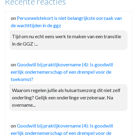
Recente reacties
on
Personeelstekort is niet belangrijkste oorzaak van
de wachttijden in de ggz
Tijd om nu echt eens werk te maken van een transitie
in de GGZ :...
on
Goodwill bij praktijkovername (4): Is goodwill
eerlijk ondernemerschap of een drempel voor de
toekomst?
Waarom regelen jullie als huisartsenzorg dit niet zelf
onderling? Gelijk een onderlinge verzekeraar. Na
overname...
on
Goodwill bij praktijkovername (4): Is goodwill
eerlijk ondernemerschap of een drempel voor de