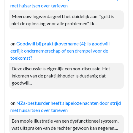
met huisartsen over tarieven
Mevrouw Ingwerda geeft het duidelijk aan, "geld is
niet de oplossing voor alle problemen". Ik...
on
Goodwill bij praktijkovername (4): Is goodwill
eerlijk ondernemerschap of een drempel voor de
toekomst?
Deze discussie is eigenlijk een non-discussie. Het
inkomen van de praktijkhouder is dusdanig dat
goodwill...
on
NZa-bestuurder heeft slapeloze nachten door strijd
met huisartsen over tarieven
Een mooie illustratie van een dysfunctioneel systeem,
wat uitspraken van de rechter gewoon kan negeren....