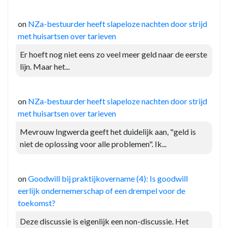
on
NZa-bestuurder heeft slapeloze nachten door strijd
met huisartsen over tarieven
Er hoeft nog niet eens zo veel meer geld naar de eerste
lijn. Maar het...
on
NZa-bestuurder heeft slapeloze nachten door strijd
met huisartsen over tarieven
Mevrouw Ingwerda geeft het duidelijk aan, "geld is
niet de oplossing voor alle problemen". Ik...
on
Goodwill bij praktijkovername (4): Is goodwill
eerlijk ondernemerschap of een drempel voor de
toekomst?
Deze discussie is eigenlijk een non-discussie. Het