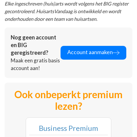
Elke ingeschreven (huis)arts wordt volgens het BIG register
gecontroleerd. HuisartsVandaag is ontwikkeld en wordt
onderhouden door een team van huisartsen.
Nog geen account
en BIG
Account aanmaken
geregistreerd?
Maak een gratis basis
account aan!
Ook onbeperkt premium
lezen?
Business Premium