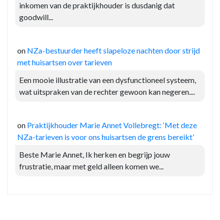
inkomen van de praktijkhouder is dusdanig dat
goodwill...
on
NZa-bestuurder heeft slapeloze nachten door strijd
met huisartsen over tarieven
Een mooie illustratie van een dysfunctioneel systeem,
wat uitspraken van de rechter gewoon kan negeren....
on
Praktijkhouder Marie Annet Vollebregt: ‘Met deze
NZa-tarieven is voor ons huisartsen de grens bereikt’
Beste Marie Annet, Ik herken en begrijp jouw
frustratie, maar met geld alleen komen we...