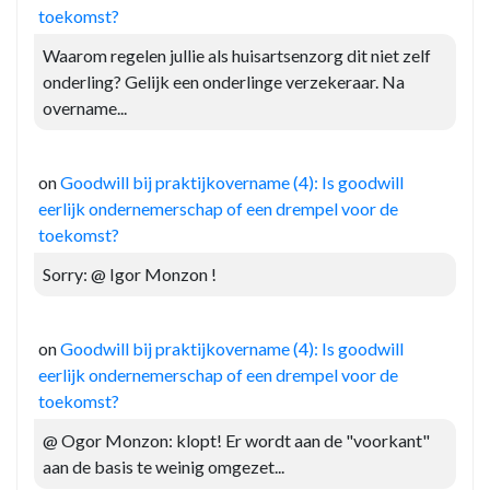
toekomst?
Waarom regelen jullie als huisartsenzorg dit niet zelf
onderling? Gelijk een onderlinge verzekeraar. Na
overname...
on
Goodwill bij praktijkovername (4): Is goodwill
eerlijk ondernemerschap of een drempel voor de
toekomst?
Sorry: @ Igor Monzon !
on
Goodwill bij praktijkovername (4): Is goodwill
eerlijk ondernemerschap of een drempel voor de
toekomst?
@ Ogor Monzon: klopt! Er wordt aan de "voorkant"
aan de basis te weinig omgezet...