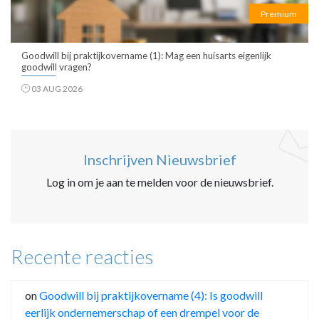
Premium
Goodwill bij praktijkovername (1): Mag een huisarts eigenlijk
goodwill vragen?
03 AUG 2026
Inschrijven Nieuwsbrief
Log in om je aan te melden voor de nieuwsbrief.
Recente reacties
on
Goodwill bij praktijkovername (4): Is goodwill
eerlijk ondernemerschap of een drempel voor de