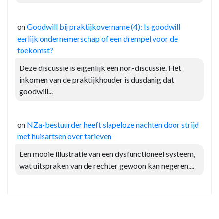
on
Goodwill bij praktijkovername (4): Is goodwill
eerlijk ondernemerschap of een drempel voor de
toekomst?
Deze discussie is eigenlijk een non-discussie. Het
inkomen van de praktijkhouder is dusdanig dat
goodwill...
on
NZa-bestuurder heeft slapeloze nachten door strijd
met huisartsen over tarieven
Een mooie illustratie van een dysfunctioneel systeem,
wat uitspraken van de rechter gewoon kan negeren....