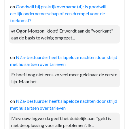
on
Goodwill bij praktijkovername (4): Is goodwill
eerlijk ondernemerschap of een drempel voor de
toekomst?
@ Ogor Monzon: klopt! Er wordt aan de "voorkant"
aan de basis te weinig omgezet...
on
NZa-bestuurder heeft slapeloze nachten door strijd
met huisartsen over tarieven
Er hoeft nog niet eens zo veel meer geld naar de eerste
lijn. Maar het...
on
NZa-bestuurder heeft slapeloze nachten door strijd
met huisartsen over tarieven
Mevrouw Ingwerda geeft het duidelijk aan, "geld is
niet de oplossing voor alle problemen". Ik...