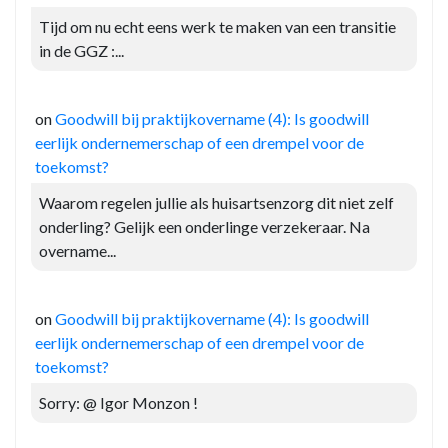
Tijd om nu echt eens werk te maken van een transitie
in de GGZ :...
on
Goodwill bij praktijkovername (4): Is goodwill
eerlijk ondernemerschap of een drempel voor de
toekomst?
Waarom regelen jullie als huisartsenzorg dit niet zelf
onderling? Gelijk een onderlinge verzekeraar. Na
overname...
on
Goodwill bij praktijkovername (4): Is goodwill
eerlijk ondernemerschap of een drempel voor de
toekomst?
Sorry: @ Igor Monzon !