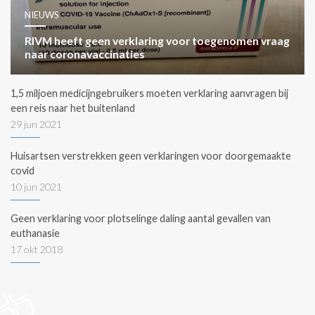
NIEUWS
RIVM heeft geen verklaring voor toegenomen vraag
naar coronavaccinaties
1,5 miljoen medicijngebruikers moeten verklaring aanvragen bij
een reis naar het buitenland
29 jun 2021
Huisartsen verstrekken geen verklaringen voor doorgemaakte
covid
10 jun 2021
Geen verklaring voor plotselinge daling aantal gevallen van
euthanasie
17 okt 2018