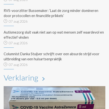
RVS-voorzitter Bussemaker: ‘Laat de zorg minder domineren
door protocollen en financiële prikkels’
07 aug 2026
Autismezorg sluit vaak niet aan op wat mensen zelf waardevol en
effectief vinden
07 aug 2026
Columnist Danka Stuijver schrijft over een absurde strijd voor
uitbreiding van een huisartsenpraktijk
07 aug 2026
Verklaring