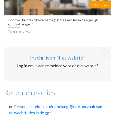
Premium
Goodwill bij praktijkovername (1): Mag een huisarts eigenlijk
goodwill vragen?
03 AUG 2026
Inschrijven Nieuwsbrief
Log in om je aan te melden voor de nieuwsbrief.
Recente reacties
on
Personeelstekort is niet belangrijkste oorzaak van
de wachttijden in de ggz