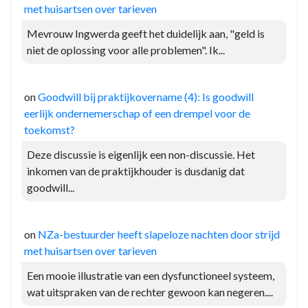
met huisartsen over tarieven
Mevrouw Ingwerda geeft het duidelijk aan, "geld is
niet de oplossing voor alle problemen". Ik...
on
Goodwill bij praktijkovername (4): Is goodwill
eerlijk ondernemerschap of een drempel voor de
toekomst?
Deze discussie is eigenlijk een non-discussie. Het
inkomen van de praktijkhouder is dusdanig dat
goodwill...
on
NZa-bestuurder heeft slapeloze nachten door strijd
met huisartsen over tarieven
Een mooie illustratie van een dysfunctioneel systeem,
wat uitspraken van de rechter gewoon kan negeren....