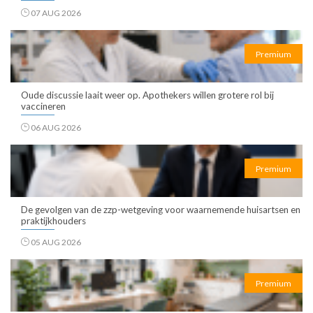
07 AUG 2026
Premium
Oude discussie laait weer op. Apothekers willen grotere rol bij
vaccineren
06 AUG 2026
Premium
De gevolgen van de zzp-wetgeving voor waarnemende huisartsen en
praktijkhouders
05 AUG 2026
Premium