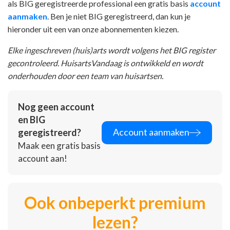
als BIG geregistreerde professional een gratis basis
account
aanmaken
. Ben je niet BIG geregistreerd, dan kun je
hieronder uit een van onze abonnementen kiezen.
Elke ingeschreven (huis)arts wordt volgens het BIG register
gecontroleerd. HuisartsVandaag is ontwikkeld en wordt
onderhouden door een team van huisartsen.
Nog geen account
en BIG
Account aanmaken
geregistreerd?
Maak een gratis basis
account aan!
Ook onbeperkt premium
lezen?