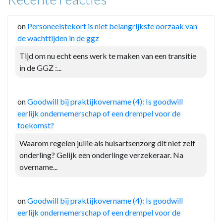
on
Personeelstekort is niet belangrijkste oorzaak van
de wachttijden in de ggz
Tijd om nu echt eens werk te maken van een transitie
in de GGZ :...
on
Goodwill bij praktijkovername (4): Is goodwill
eerlijk ondernemerschap of een drempel voor de
toekomst?
Waarom regelen jullie als huisartsenzorg dit niet zelf
onderling? Gelijk een onderlinge verzekeraar. Na
overname...
on
Goodwill bij praktijkovername (4): Is goodwill
eerlijk ondernemerschap of een drempel voor de